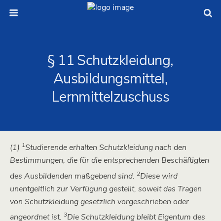
§ 11 Schutzkleidung,
Ausbildungsmittel,
Lernmittelzuschuss
1
(1)
Studierende erhalten Schutzkleidung nach den
Bestimmungen, die für die entsprechenden Beschäftigten
2
des Ausbildenden maßgebend sind.
Diese wird
unentgeltlich zur Verfügung gestellt, soweit das Tragen
von Schutzkleidung gesetzlich vorgeschrieben oder
3
angeordnet ist.
Die Schutzkleidung bleibt Eigentum des