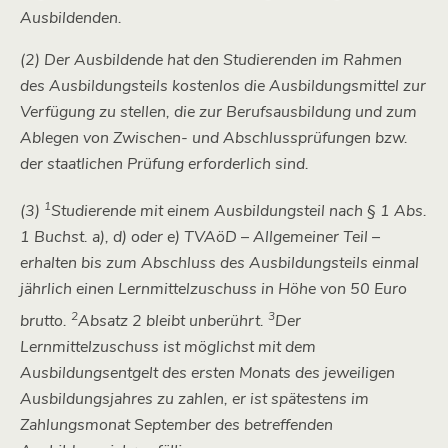
Ausbildenden.
(2) Der Ausbildende hat den Studierenden im Rahmen
des Ausbildungsteils kostenlos die Ausbildungsmittel zur
Verfügung zu stellen, die zur Berufsausbildung und zum
Ablegen von Zwischen- und Abschlussprüfungen bzw.
der staatlichen Prüfung erforderlich sind.
1
(3)
Studierende mit einem Ausbildungsteil nach § 1 Abs.
1 Buchst. a), d) oder e) TVAöD – Allgemeiner Teil –
erhalten bis zum Abschluss des Ausbildungsteils einmal
jährlich einen Lernmittelzuschuss in Höhe von 50 Euro
2
3
brutto.
Absatz 2 bleibt unberührt.
Der
Lernmittelzuschuss ist möglichst mit dem
Ausbildungsentgelt des ersten Monats des jeweiligen
Ausbildungsjahres zu zahlen, er ist spätestens im
Zahlungsmonat September des betreffenden