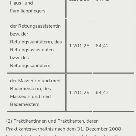
Haus- und
Familienpflegers
der Rettungsassistentin
bzw. der
Rettungssanitäterin, des
1.201,25
64,42
Rettungsassistenten
bzw. des
Rettungssanitäters
der Masseurin und med.
Bademeisterin, des
1.201,25
64,42
Masseurs und med.
Bademeisters
(2) Praktikantinnen und Praktikanten, deren
Praktikantenverhältnis nach dem 31. Dezember 2008