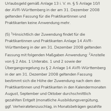
Urlaubsgeld gemäß Anlage 13 i. V. m. § 5 Anlage 10/I
der AVR-Württemberg in der am 31. Dezember 2008
geltenden Fassung für die Praktikantinnen und
Praktikanten keine Anwendung mehr.
1
(5)
Hinsichtlich der Zuwendung findet für die
Praktikantinnen und Praktikanten Anlage 14 AVR-
Württemberg in der am 31. Dezember 2008 geltenden
2
Fassung mit folgenden Maßgaben Anwendung:
Anstelle
von § 2 Abs. 1 Unterabs. 1 und 2 sowie der
Übergangsregelung zu § 2 Anlage 14 AVR-Württemberg
in der am 31. Dezember 2008 geltenden Fassung
bestimmt sich die Höhe der Zuwendung nach dem den
Praktikantinnen und Praktikanten in den Kalendermonaten
August, September und Oktober durchschnittlich
gezahlten Entgelt (monatliche Ausbildungsvergütung,
ggf. Verheiratetenzuschlag, in Monatsbeträgen gezahlte