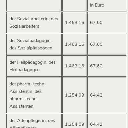
in Euro
der Sozialarbeiterin, des
1.463,16
67,60
Sozialarbeiters
der Sozialpädagogin,
1.463,16
67,60
des Sozialpädagogen
der Heilpädagogin, des
1.463,16
67,60
Heilpädagogen
der pharm.-techn.
Assistentin, des
1.254,09
64,42
pharm.-techn.
Assistenten
der Altenpflegerin, des
1.254,09
64,42