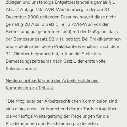
Zulagen und unständige Entgeltbestandteile gemäß § 1
Abs. 2 Anlage 10/I AVR-Württemberg in der am 31.
Dezember 2008 geltenden Fassung, soweit diese nicht
gemäß § 20 Abs. 2 Satz 1 Teil 2 AVR-Wü/I von der
Bemessung ausgenommen sind) mit der Maßgabe, dass
der Bemessungssatz 82 v. H. beträgt. Bei Praktikantinnen
und Praktikanten, deren Praktikantenverhältnis nach dem
31. Oktober begonnen hat, tritt an die Stelle des
Bemessungszeitraums nach Satz 1 der erste volle
Kalendermonat.
Niederschriftserklärung der Arbeitsrechtlichen
Kommission zu Teil 4.4:
1
Die Mitglieder der Arbeitsrechtlichen Kommission sind
sich einig, dass – entsprechend der im Tarifvertrag über
die vorläufige Weitergeltung der Regelungen für die
Praktikantinnen und Praktikanten praktizierten