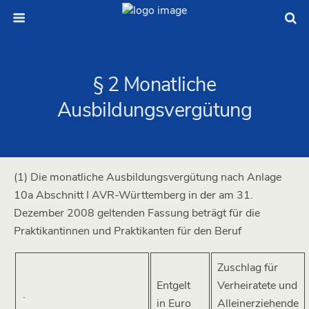
§ 2 Monatliche
Ausbildungsvergütung
(1) Die monatliche Ausbildungsvergütung nach Anlage
10a Abschnitt I AVR-Württemberg in der am 31.
Dezember 2008 geltenden Fassung beträgt für die
Praktikantinnen und Praktikanten für den Beruf
Zuschlag für
Entgelt
Verheiratete und
.
in Euro
Alleinerziehende