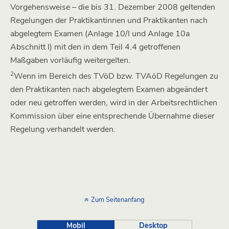
Vorgehensweise – die bis 31. Dezember 2008 geltenden
Regelungen der Praktikantinnen und Praktikanten nach
abgelegtem Examen (Anlage 10/I und Anlage 10a
Abschnitt I) mit den in dem Teil 4.4 getroffenen
Maßgaben vorläufig weitergelten.
2
Wenn im Bereich des TVöD bzw. TVAöD Regelungen zu
den Praktikanten nach abgelegtem Examen abgeändert
oder neu getroffen werden, wird in der Arbeitsrechtlichen
Kommission über eine entsprechende Übernahme dieser
Regelung verhandelt werden.
Zum Seitenanfang
Mobil
Desktop