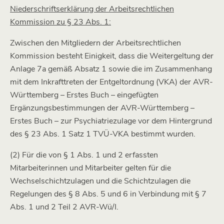
Niederschriftserklärung der Arbeitsrechtlichen
Kommission zu § 23 Abs. 1:
Zwischen den Mitgliedern der Arbeitsrechtlichen
Kommission besteht Einigkeit, dass die Weitergeltung der
Anlage 7a gemäß Absatz 1 sowie die im Zusammenhang
mit dem Inkrafttreten der Entgeltordnung (VKA) der AVR-
Württemberg – Erstes Buch – eingefügten
Ergänzungsbestimmungen der AVR-Württemberg –
Erstes Buch – zur Psychiatriezulage vor dem Hintergrund
des § 23 Abs. 1 Satz 1 TVÜ-VKA bestimmt wurden.
(2) Für die von § 1 Abs. 1 und 2 erfassten
Mitarbeiterinnen und Mitarbeiter gelten für die
Wechselschichtzulagen und die Schichtzulagen die
Regelungen des § 8 Abs. 5 und 6 in Verbindung mit § 7
Abs. 1 und 2 Teil 2 AVR-Wü/I.