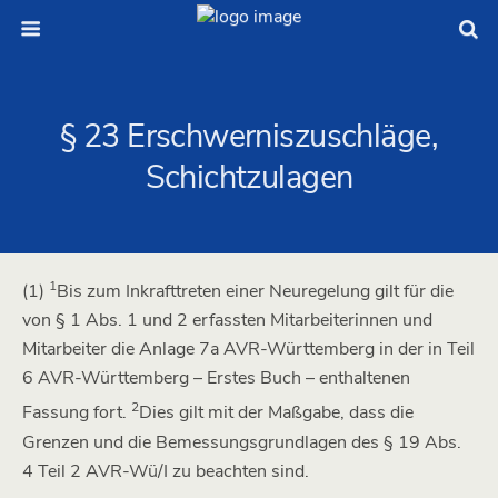
§ 23 Erschwerniszuschläge,
Schichtzulagen
1
(1)
Bis zum Inkrafttreten einer Neuregelung gilt für die
von § 1 Abs. 1 und 2 erfassten Mitarbeiterinnen und
Mitarbeiter die Anlage 7a AVR-Württemberg in der in Teil
6 AVR-Württemberg – Erstes Buch – enthaltenen
2
Fassung fort.
Dies gilt mit der Maßgabe, dass die
Grenzen und die Bemessungsgrundlagen des § 19 Abs.
4 Teil 2 AVR-Wü/I zu beachten sind.