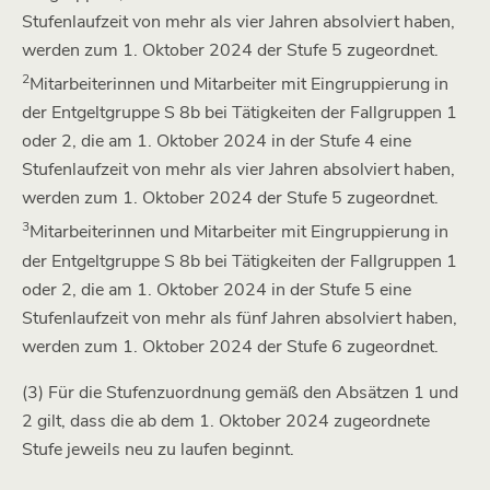
Stufenlaufzeit von mehr als vier Jahren absolviert haben,
werden zum 1. Oktober 2024 der Stufe 5 zugeordnet.
2
Mitarbeiterinnen und Mitarbeiter mit Eingruppierung in
der Entgeltgruppe S 8b bei Tätigkeiten der Fallgruppen 1
oder 2, die am 1. Oktober 2024 in der Stufe 4 eine
Stufenlaufzeit von mehr als vier Jahren absolviert haben,
werden zum 1. Oktober 2024 der Stufe 5 zugeordnet.
3
Mitarbeiterinnen und Mitarbeiter mit Eingruppierung in
der Entgeltgruppe S 8b bei Tätigkeiten der Fallgruppen 1
oder 2, die am 1. Oktober 2024 in der Stufe 5 eine
Stufenlaufzeit von mehr als fünf Jahren absolviert haben,
werden zum 1. Oktober 2024 der Stufe 6 zugeordnet.
(3) Für die Stufenzuordnung gemäß den Absätzen 1 und
2 gilt, dass die ab dem 1. Oktober 2024 zugeordnete
Stufe jeweils neu zu laufen beginnt.