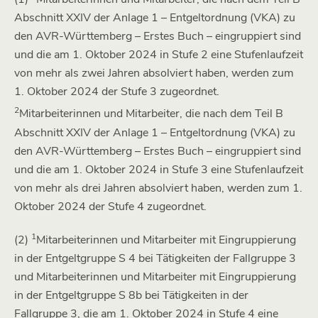
Abschnitt XXIV der Anlage 1 – Entgeltordnung (VKA) zu
den AVR-Württemberg – Erstes Buch – eingruppiert sind
und die am 1. Oktober 2024 in Stufe 2 eine Stufenlaufzeit
von mehr als zwei Jahren absolviert haben, werden zum
1. Oktober 2024 der Stufe 3 zugeordnet.
2
Mitarbeiterinnen und Mitarbeiter, die nach dem Teil B
Abschnitt XXIV der Anlage 1 – Entgeltordnung (VKA) zu
den AVR-Württemberg – Erstes Buch – eingruppiert sind
und die am 1. Oktober 2024 in Stufe 3 eine Stufenlaufzeit
von mehr als drei Jahren absolviert haben, werden zum 1.
Oktober 2024 der Stufe 4 zugeordnet.
1
(2)
Mitarbeiterinnen und Mitarbeiter mit Eingruppierung
in der Entgeltgruppe S 4 bei Tätigkeiten der Fallgruppe 3
und Mitarbeiterinnen und Mitarbeiter mit Eingruppierung
in der Entgeltgruppe S 8b bei Tätigkeiten in der
Fallgruppe 3, die am 1. Oktober 2024 in Stufe 4 eine