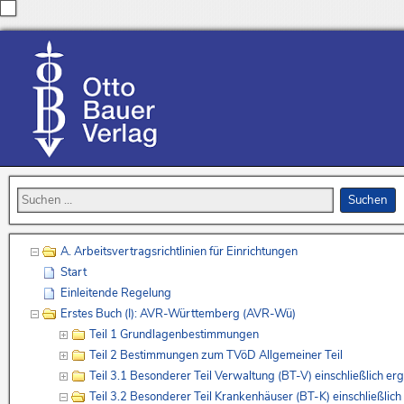
A. Arbeitsvertragsrichtlinien für Einrichtungen
Start
Einleitende Regelung
Erstes Buch (I): AVR-Württemberg (AVR-Wü)
Teil 1 Grundlagenbestimmungen
Teil 2 Bestimmungen zum TVöD Allgemeiner Teil
Teil 3.1 Besonderer Teil Verwaltung (BT-V) einschließlich
Teil 3.2 Besonderer Teil Krankenhäuser (BT-K) einschließl