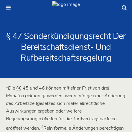
§ 47 Sonderkündigungsrecht Der
Bereitschaftsdienst- Und
Rufbereitschaftsregelung
1
Die §§ 45 und 46 können mit einer Frist von drei
Monaten gekündigt werden, wenn infolge einer Änderung
des Arbeitszeitgesetzes sich materiellrechtliche
Auswirkungen ergeben oder weitere
Regelungsmöglichkeiten für die Tarifvertragsparteien
2
eröffnet werden.
Rein formelle Änderungen berechtigen