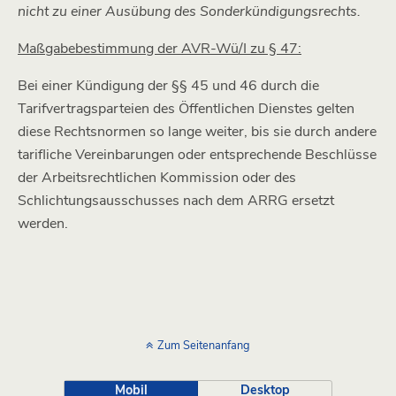
nicht zu einer Ausübung des Sonderkündigungsrechts.
Maßgabebestimmung der AVR-Wü/I zu § 47:
Bei einer Kündigung der §§ 45 und 46 durch die
Tarifvertragsparteien des Öffentlichen Dienstes gelten
diese Rechtsnormen so lange weiter, bis sie durch andere
tarifliche Vereinbarungen oder entsprechende Beschlüsse
der Arbeitsrechtlichen Kommission oder des
Schlichtungsausschusses nach dem ARRG ersetzt
werden.
Zum Seitenanfang
Mobil
Desktop