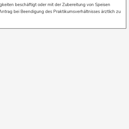
keiten beschäftigt oder mit der Zubereitung von Speisen
n Antrag bei Beendigung des Praktikumsverhältnisses ärztlich zu