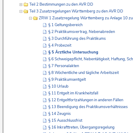
Teil 2 Bestimmungen zu den AVR DD
Teil 3 Zusatzregelungen Württemberg zu den AVR DD
ZRW 1 Zusatzregelung Württemberg zu Anlage 10 z
§ 1 Geltungsbereich
§ 2 Praktikumsvertrag, Nebenabreden
§ 3 Durchführung des Praktikums
§ 4 Probezeit
§ 5 Ärztliche Untersuchung
§ 6 Schweigepflicht, Nebentätigkeit, Haftung, Sc
§ 7 Personalakten
§ 8 Wöchentliche und tägliche Arbeitszeit
§ 9 Praktikumsentgelt
§ 10 Urlaub
§ 11 Entgelt im Krankheitsfall
§ 12 Entgeltfortzahlungen in anderen Fällen
§ 13 Beendigung des Praktikumsverhältnisses
§ 14 Zeugnis
§ 15 Ausschlussfrist
§ 16 Inkrafttreten, Übergangsregelung