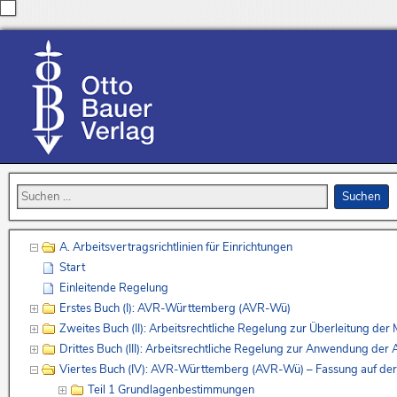
A. Arbeitsvertragsrichtlinien für Einrichtungen
Start
Einleitende Regelung
Erstes Buch (I): AVR-Württemberg (AVR-Wü)
Zweites Buch (II): Arbeitsrechtliche Regelung zur Überleitung de
Drittes Buch (III): Arbeitsrechtliche Regelung zur Anwendung de
Viertes Buch (IV): AVR-Württemberg (AVR-Wü) – Fassung auf de
Teil 1 Grundlagenbestimmungen