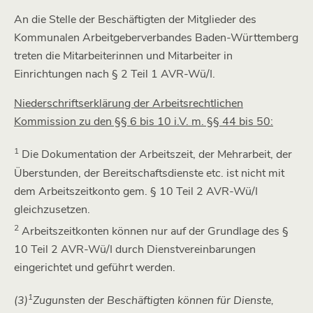
An die Stelle der Beschäftigten der Mitglieder des
Kommunalen Arbeitgeberverbandes Baden-Württemberg
treten die Mitarbeiterinnen und Mitarbeiter in
Einrichtungen nach § 2 Teil 1 AVR-Wü/I.
Niederschriftserklärung der Arbeitsrechtlichen
Kommission zu den §§ 6 bis 10 i.V. m. §§ 44 bis 50:
1
Die Dokumentation der Arbeitszeit, der Mehrarbeit, der
Überstunden, der Bereitschaftsdienste etc. ist nicht mit
dem Arbeitszeitkonto gem. § 10 Teil 2 AVR-Wü/I
gleichzusetzen.
2
Arbeitszeitkonten können nur auf der Grundlage des §
10 Teil 2 AVR-Wü/I durch Dienstvereinbarungen
eingerichtet und geführt werden.
1
(3)
Zugunsten der Beschäftigten können für Dienste,