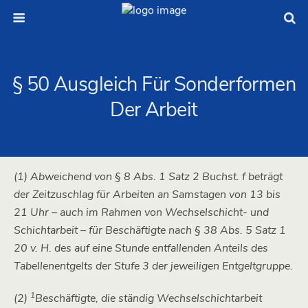
§ 50 Ausgleich Für Sonderformen
Der Arbeit
(1) Abweichend von § 8 Abs. 1 Satz 2 Buchst. f beträgt
der Zeitzuschlag für Arbeiten an Samstagen von 13 bis
21 Uhr – auch im Rahmen von Wechselschicht- und
Schichtarbeit – für Beschäftigte nach
§ 38 Abs. 5 Satz 1
20 v. H. des auf eine Stunde entfallenden Anteils des
Tabellenentgelts der Stufe 3 der jeweiligen Entgeltgruppe.
1
(2)
Beschäftigte, die ständig Wechselschichtarbeit