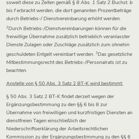
soweit diese zu Zeiten gemäß § 8 Abs. 1 Satz 2 Buchst. b
bis f erbracht werden, die dort genannten Prozentbeträge
durch Betriebs-/ Dienstvereinbarung erhöht werden.
2
Durch Betriebs-/Dienstvereinbarungen können für die
freiwillige Übernahme zusätzlich betrieblich veranlasster
Dienste Zulagen oder Zuschläge zusätzlich zum ohnehin
3
geschuldeten Entgelt vereinbart werden.
Das gesetzliche
Mitbestimmungsrecht des Betriebs-/Personalrats ist zu
beachten.
Anstelle von § 50 Abs. 3 Satz 2 BT-K wird bestimmt:
§ 50 Abs. 3 Satz 2 BT-K findet derzeit wegen der
Ergänzungsbestimmung zu den §§ 6 bis 8 zur
Übernahme von freiwilligen und kurzfristigen Diensten an
dienstfreien Tagen einschließlich der
Niederschriftserklärung der Arbeitsrechtlichen
Kommission zu der Ergänzungsbestimmung zu den §§ 6