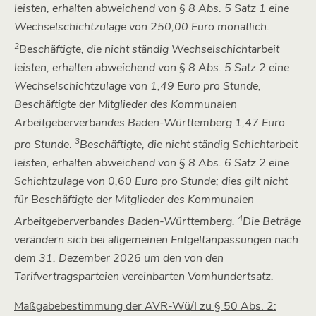
leisten, erhalten abweichend von § 8 Abs. 5 Satz 1 eine
Wechselschichtzulage von 250,00 Euro monatlich.
2
Beschäftigte, die nicht ständig Wechselschichtarbeit
leisten, erhalten abweichend von § 8 Abs. 5 Satz 2 eine
Wechselschichtzulage von
1,49 Euro pro Stunde,
Beschäftigte der Mitglieder des Kommunalen
Arbeitgeberverbandes Baden-Württemberg 1,47 Euro
3
pro Stunde
.
Beschäftigte, die nicht ständig Schichtarbeit
leisten, erhalten abweichend von § 8 Abs. 6 Satz 2 eine
Schichtzulage von 0,60 Euro pro Stunde; dies gilt nicht
für Beschäftigte der Mitglieder des Kommunalen
4
Arbeitgeberverbandes Baden-Württemberg.
Die Beträge
verändern sich bei allgemeinen Entgeltanpassungen nach
dem 31. Dezember 2026 um den von den
Tarifvertragsparteien vereinbarten Vomhundertsatz.
Maßgabebestimmung der AVR-Wü/I zu § 50 Abs. 2: