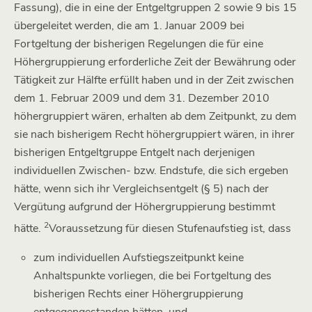
Fassung), die in eine der Entgeltgruppen 2 sowie 9 bis 15
übergeleitet werden, die am 1. Januar 2009 bei
Fortgeltung der bisherigen Regelungen die für eine
Höhergruppierung erforderliche Zeit der Bewährung oder
Tätigkeit zur Hälfte erfüllt haben und in der Zeit zwischen
dem 1. Februar 2009 und dem 31. Dezember 2010
höhergruppiert wären, erhalten ab dem Zeitpunkt, zu dem
sie nach bisherigem Recht höhergruppiert wären, in ihrer
bisherigen Entgeltgruppe Entgelt nach derjenigen
individuellen Zwischen- bzw. Endstufe, die sich ergeben
hätte, wenn sich ihr Vergleichsentgelt (§ 5) nach der
Vergütung aufgrund der Höhergruppierung bestimmt
2
hätte.
Voraussetzung für diesen Stufenaufstieg ist, dass
zum individuellen Aufstiegszeitpunkt keine
Anhaltspunkte vorliegen, die bei Fortgeltung des
bisherigen Rechts einer Höhergruppierung