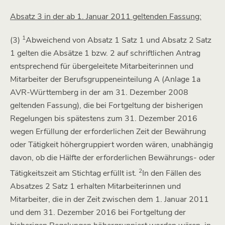
Absatz 3 in der ab 1. Januar 2011 geltenden Fassung:
1
(3)
Abweichend von Absatz 1 Satz 1 und Absatz 2 Satz
1 gelten die Absätze 1 bzw. 2 auf schriftlichen Antrag
entsprechend für übergeleitete Mitarbeiterinnen und
Mitarbeiter der Berufsgruppeneinteilung A (Anlage 1a
AVR-Württemberg in der am 31. Dezember 2008
geltenden Fassung), die bei Fortgeltung der bisherigen
Regelungen bis spätestens zum 31. Dezember 2016
wegen Erfüllung der erforderlichen Zeit der Bewährung
oder Tätigkeit höhergruppiert worden wären, unabhängig
davon, ob die Hälfte der erforderlichen Bewährungs- oder
2
Tätigkeitszeit am Stichtag erfüllt ist.
In den Fällen des
Absatzes 2 Satz 1 erhalten Mitarbeiterinnen und
Mitarbeiter, die in der Zeit zwischen dem 1. Januar 2011
und dem 31. Dezember 2016 bei Fortgeltung der