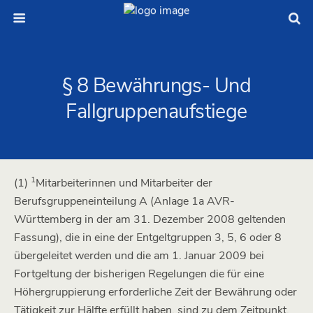
§ 8 Bewährungs- Und
Fallgruppenaufstiege
1
(1)
Mitarbeiterinnen und Mitarbeiter der
Berufsgruppeneinteilung A (Anlage 1a AVR-
Württemberg in der am 31. Dezember 2008 geltenden
Fassung), die in eine der Entgeltgruppen 3, 5, 6 oder 8
übergeleitet werden und die am 1. Januar 2009 bei
Fortgeltung der bisherigen Regelungen die für eine
Höhergruppierung erforderliche Zeit der Bewährung oder
Tätigkeit zur Hälfte erfüllt haben, sind zu dem Zeitpunkt,