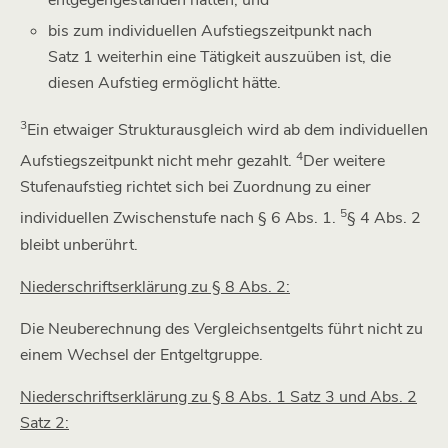
entgegengestanden hätten, und
bis zum individuellen Aufstiegszeitpunkt nach
Satz 1 weiterhin eine Tätigkeit auszuüben ist, die
diesen Aufstieg ermöglicht hätte.
3
Ein etwaiger Strukturausgleich wird ab dem individuellen
4
Aufstiegszeitpunkt nicht mehr gezahlt.
Der weitere
Stufenaufstieg richtet sich bei Zuordnung zu einer
5
individuellen Zwischenstufe nach § 6 Abs. 1.
§ 4 Abs. 2
bleibt unberührt.
Niederschriftserklärung zu § 8 Abs. 2:
Die Neuberechnung des Vergleichsentgelts führt nicht zu
einem Wechsel der Entgeltgruppe.
Niederschriftserklärung zu § 8 Abs. 1 Satz 3 und Abs. 2
Satz 2: