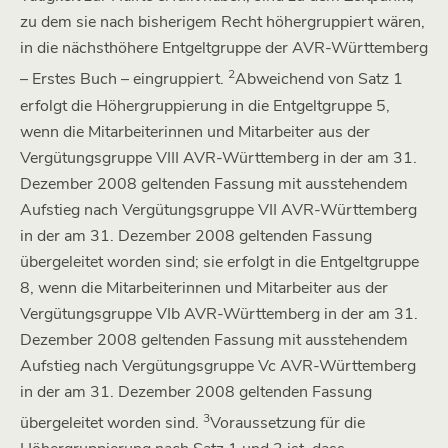
zu dem sie nach bisherigem Recht höhergruppiert wären,
in die nächsthöhere Entgeltgruppe der AVR-Württemberg
2
– Erstes Buch – eingruppiert.
Abweichend von Satz 1
erfolgt die Höhergruppierung in die Entgeltgruppe 5,
wenn die Mitarbeiterinnen und Mitarbeiter aus der
Vergütungsgruppe VIII AVR-Württemberg in der am 31.
Dezember 2008 geltenden Fassung mit ausstehendem
Aufstieg nach Vergütungsgruppe VII AVR-Württemberg
in der am 31. Dezember 2008 geltenden Fassung
übergeleitet worden sind; sie erfolgt in die Entgeltgruppe
8, wenn die Mitarbeiterinnen und Mitarbeiter aus der
Vergütungsgruppe VIb AVR-Württemberg in der am 31.
Dezember 2008 geltenden Fassung mit ausstehendem
Aufstieg nach Vergütungsgruppe Vc AVR-Württemberg
in der am 31. Dezember 2008 geltenden Fassung
3
übergeleitet worden sind.
Voraussetzung für die