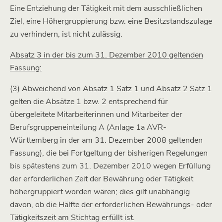
Eine Entziehung der Tätigkeit mit dem ausschließlichen
Ziel, eine Höhergruppierung bzw. eine Besitzstandszulage
zu verhindern, ist nicht zulässig.
Absatz 3 in der bis zum 31. Dezember 2010 geltenden
Fassung:
(3) Abweichend von Absatz 1 Satz 1 und Absatz 2 Satz 1
gelten die Absätze 1 bzw. 2 entsprechend für
übergeleitete Mitarbeiterinnen und Mitarbeiter der
Berufsgruppeneinteilung A (Anlage 1a AVR-
Württemberg in der am 31. Dezember 2008 geltenden
Fassung), die bei Fortgeltung der bisherigen Regelungen
bis spätestens zum 31. Dezember 2010 wegen Erfüllung
der erforderlichen Zeit der Bewährung oder Tätigkeit
höhergruppiert worden wären; dies gilt unabhängig
davon, ob die Hälfte der erforderlichen Bewährungs- oder
Tätigkeitszeit am Stichtag erfüllt ist.