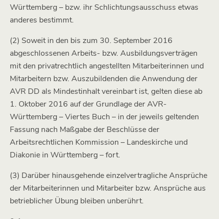
Württemberg – bzw. ihr Schlichtungsausschuss etwas
anderes bestimmt.
(2) Soweit in den bis zum 30. September 2016
abgeschlossenen Arbeits- bzw. Ausbildungsverträgen
mit den privatrechtlich angestellten Mitarbeiterinnen und
Mitarbeitern bzw. Auszubildenden die Anwendung der
AVR DD als Mindestinhalt vereinbart ist, gelten diese ab
1. Oktober 2016 auf der Grundlage der AVR-
Württemberg – Viertes Buch – in der jeweils geltenden
Fassung nach Maßgabe der Beschlüsse der
Arbeitsrechtlichen Kommission – Landeskirche und
Diakonie in Württemberg – fort.
(3) Darüber hinausgehende einzelvertragliche Ansprüche
der Mitarbeiterinnen und Mitarbeiter bzw. Ansprüche aus
betrieblicher Übung bleiben unberührt.