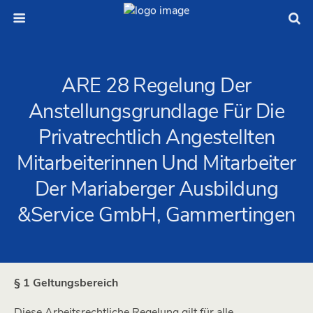
ARE 28 Regelung Der
Anstellungsgrundlage Für Die
Privatrechtlich Angestellten
Mitarbeiterinnen Und Mitarbeiter
Der Mariaberger Ausbildung
&Service GmbH, Gammertingen
§ 1 Geltungsbereich
Diese Arbeitsrechtliche Regelung gilt für alle