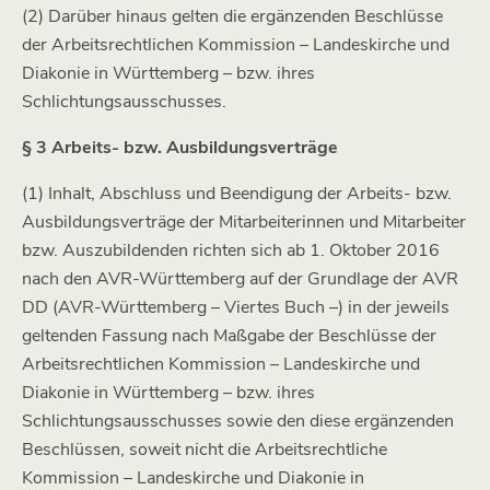
(2) Darüber hinaus gelten die ergänzenden Beschlüsse
der Arbeitsrechtlichen Kommission – Landeskirche und
Diakonie in Württemberg – bzw. ihres
Schlichtungsausschusses.
§ 3 Arbeits- bzw. Ausbildungsverträge
(1) Inhalt, Abschluss und Beendigung der Arbeits- bzw.
Ausbildungsverträge der Mitarbeiterinnen und Mitarbeiter
bzw. Auszubildenden richten sich ab 1. Oktober 2016
nach den AVR-Württemberg auf der Grundlage der AVR
DD (AVR-Württemberg – Viertes Buch –) in der jeweils
geltenden Fassung nach Maßgabe der Beschlüsse der
Arbeitsrechtlichen Kommission – Landeskirche und
Diakonie in Württemberg – bzw. ihres
Schlichtungsausschusses sowie den diese ergänzenden
Beschlüssen, soweit nicht die Arbeitsrechtliche
Kommission – Landeskirche und Diakonie in