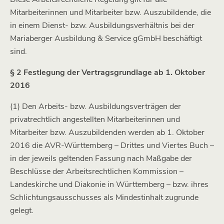
Mitarbeiterinnen und Mitarbeiter bzw. Auszubildende, die
in einem Dienst- bzw. Ausbildungsverhältnis bei der
Mariaberger Ausbildung & Service gGmbH beschäftigt
sind.
§ 2 Festlegung der Vertragsgrundlage ab 1. Oktober
2016
(1) Den Arbeits- bzw. Ausbildungsverträgen der
privatrechtlich angestellten Mitarbeiterinnen und
Mitarbeiter bzw. Auszubildenden werden ab 1. Oktober
2016 die AVR-Württemberg – Drittes und Viertes Buch –
in der jeweils geltenden Fassung nach Maßgabe der
Beschlüsse der Arbeitsrechtlichen Kommission –
Landeskirche und Diakonie in Württemberg – bzw. ihres
Schlichtungsausschusses als Mindestinhalt zugrunde
gelegt.