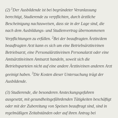
1
(2)
Der Ausbildende ist bei begründeter Veranlassung
berechtigt, Studierende zu verpflichten, durch ärztliche
Bescheinigung nachzuweisen, dass sie in der Lage sind, die
nach dem Ausbildungs- und Studienvertrag übernommenen
2
Verpflichtungen zu erfüllen.
Bei der beauftragten Ärztin/dem
beauftragten Arzt kann es sich um eine Betriebsärztin/einen
Betriebsarzt, eine Personalärztin/einen Personalarzt oder eine
Amtsärztin/einen Amtsarzt handeln, soweit sich die
Betriebsparteien nicht auf eine andere Ärztin/einen anderen Arzt
3
geeinigt haben.
Die Kosten dieser Untersuchung trägt der
Ausbildende.
(3) Studierende, die besonderen Ansteckungsgefahren
ausgesetzt, mit gesundheitsgefährdenden Tätigkeiten beschäftigt
oder mit der Zubereitung von Speisen beauftragt sind, sind in
regelmäßigen Zeitabständen oder auf ihren Antrag bei