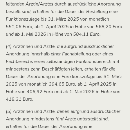
leitenden Ärztin/Arztes durch ausdrückliche Anordnung
bestellt sind, erhalten für die Dauer der Bestellung eine
Funktionszulage bis 31. März 2025 von monatlich
551,06 Euro, ab 1. April 2025 in Höhe von 568,20 Euro
und ab 1. Mai 2026 in Höhe von 584,11 Euro.
(4) Ärztinnen und Ärzte, die aufgrund ausdrücklicher
Anordnung innerhalb einer Fachabteilung oder eines
Fachbereichs einen selbständigen Funktionsbereich mit
mindestens zehn Beschäftigten leiten, erhalten für die
Dauer der Anordnung eine Funktionszulage bis 31. März
2025 von monatlich 394,65 Euro, ab 1. April 2025 in
Höhe von 406,92 Euro und ab 1. Mai 2026 in Höhe von
418,31 Euro.
(5) Ärztinnen und Ärzte, denen aufgrund ausdrücklicher
Anordnung mindestens fünf Ärzte unterstellt sind,
erhalten für die Dauer der Anordnung eine