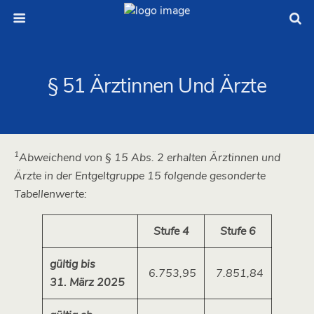
§ 51 Ärztinnen Und Ärzte
1
Abweichend von § 15 Abs. 2 erhalten Ärztinnen und
Ärzte in der Entgeltgruppe 15 folgende gesonderte
Tabellenwerte:
Stufe 4
Stufe 6
gültig bis
6.753,95
7.851,84
31. März 2025