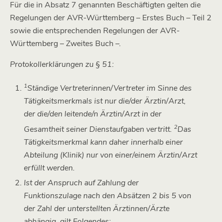
Für die in Absatz 7 genannten Beschäftigten gelten die
Regelungen der AVR-Württemberg – Erstes Buch – Teil 2
sowie die entsprechenden Regelungen der AVR-
Württemberg – Zweites Buch –.
Protokollerklärungen zu § 51:
1
Ständige Vertreterinnen/Vertreter im Sinne des
Tätigkeitsmerkmals ist nur die/der Ärztin/Arzt,
der die/den leitende/n Ärztin/Arzt in der
2
Gesamtheit seiner Dienstaufgaben vertritt.
Das
Tätigkeitsmerkmal kann daher innerhalb einer
Abteilung (Klinik) nur von einer/einem Ärztin/Arzt
erfüllt werden.
Ist der Anspruch auf Zahlung der
Funktionszulage nach den Absätzen 2 bis 5 von
der Zahl der unterstellten Ärztinnen/Ärzte
abhängig, gilt Folgendes: