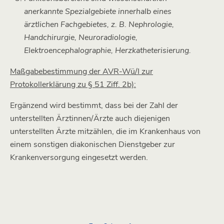
anerkannte Spezialgebiete innerhalb eines
ärztlichen Fachgebietes, z. B. Nephrologie,
Handchirurgie, Neuroradiologie,
Elektroencephalographie, Herzkatheterisierung.
Maßgabebestimmung der AVR-Wü/I zur
Protokollerklärung zu § 51 Ziff. 2b):
Ergänzend wird bestimmt, dass bei der Zahl der
unterstellten Ärztinnen/Ärzte auch diejenigen
unterstellten Ärzte mitzählen, die im Krankenhaus von
einem sonstigen diakonischen Dienstgeber zur
Krankenversorgung eingesetzt werden.