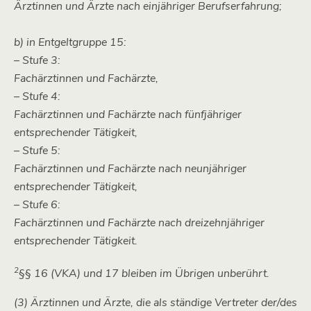
Ärztinnen und Ärzte nach einjähriger Berufserfahrung;
b) in Entgeltgruppe 15:
– Stufe 3:
Fachärztinnen und Fachärzte,
– Stufe 4:
Fachärztinnen und Fachärzte nach fünfjähriger
entsprechender Tätigkeit,
– Stufe 5:
Fachärztinnen und Fachärzte nach neunjähriger
entsprechender Tätigkeit,
– Stufe 6:
Fachärztinnen und Fachärzte nach dreizehnjähriger
entsprechender Tätigkeit.
2
§§ 16 (VKA) und 17 bleiben im Übrigen unberührt.
(3) Ärztinnen und Ärzte, die als ständige Vertreter der/des