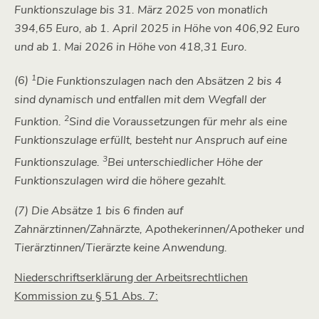
Funktionszulage bis 31. März 2025 von monatlich
394,65 Euro, ab 1. April 2025 in Höhe von 406,92 Euro
und ab 1. Mai 2026 in Höhe von 418,31 Euro.
1
(6)
Die Funktionszulagen nach den Absätzen 2 bis 4
sind dynamisch und entfallen mit dem Wegfall der
2
Funktion.
Sind die Voraussetzungen für mehr als eine
Funktionszulage erfüllt, besteht nur Anspruch auf eine
3
Funktionszulage.
Bei unterschiedlicher Höhe der
Funktionszulagen wird die höhere gezahlt.
(7) Die Absätze 1 bis 6 finden auf
Zahnärztinnen/Zahnärzte, Apothekerinnen/Apotheker und
Tierärztinnen/Tierärzte keine Anwendung.
Niederschriftserklärung der Arbeitsrechtlichen
Kommission zu § 51 Abs. 7: