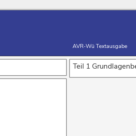
AVR-Wü Textausgabe
Teil 1 Grundlagen