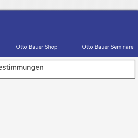
Otto Bauer Shop
Otto Bauer Seminare
bestimmungen