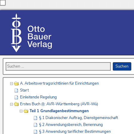
A. Arbeitsvertragsrichtlinien für Einrichtungen
Start
Einleitende Regelung
Erstes Buch (I): AVR-Württemberg (AVR-Wü)
Teil 1 Grundlagenbestimmungen
§ 1 Diakonischer Auftrag, Dienstgemeinschaft
§ 2 Anwendungsbereich, Benennung
§ 3 Anwendung tariflicher Bestimmungen