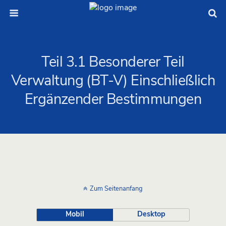
Teil 3.1 Besonderer Teil
Verwaltung (BT-V) Einschließlich
Ergänzender Bestimmungen
Zum Seitenanfang
Mobil
Desktop