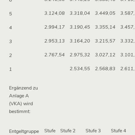
6
3.124,08
3.318,04
3.449,05
3.587
5
2.994,17
3.190,45
3.355,14
3.457
4
2.953,13
3.164,20
3.215,57
3.332
3
2.767,54
2.975,32
3.027,12
3.101
2
2.534,55
2.568,83
2.611
1
Ergänzend zu
Anlage A
(VKA) wird
bestimmt:
Stufe
Stufe 2
Stufe 3
Stufe 4
Entgeltgruppe