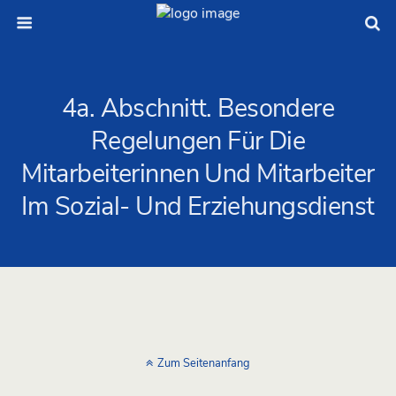
4a. Abschnitt. Besondere
Regelungen Für Die
Mitarbeiterinnen Und Mitarbeiter
Im Sozial- Und Erziehungsdienst
Zum Seitenanfang