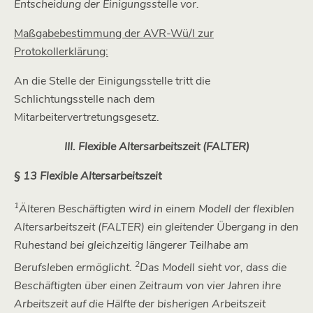
Entscheidung der Einigungsstelle vor.
Maßgabebestimmung der AVR-Wü/I zur
Protokollerklärung:
An die Stelle der Einigungsstelle tritt die
Schlichtungsstelle nach dem
Mitarbeitervertretungsgesetz.
III. Flexible Altersarbeitszeit (FALTER)
§ 13
Flexible Altersarbeitszeit
1
Älteren Beschäftigten wird in einem Modell der flexiblen
Altersarbeitszeit (FALTER) ein gleitender Übergang in den
Ruhestand bei gleichzeitig längerer Teilhabe am
2
Berufsleben ermöglicht.
Das Modell sieht vor, dass die
Beschäftigten über einen Zeitraum von vier Jahren ihre
Arbeitszeit auf die Hälfte der bisherigen Arbeitszeit