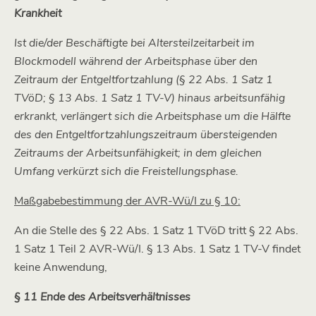
Krankheit
Ist die/der Beschäftigte bei Altersteilzeitarbeit im
Blockmodell während der Arbeitsphase über den
Zeitraum der Entgeltfortzahlung (§ 22 Abs. 1 Satz 1
TVöD; § 13 Abs. 1 Satz 1 TV-V) hinaus arbeitsunfähig
erkrankt, verlängert sich die Arbeitsphase um die Hälfte
des den Entgeltfortzahlungszeitraum übersteigenden
Zeitraums der Arbeitsunfähigkeit; in dem gleichen
Umfang verkürzt sich die Freistellungsphase.
Maßgabebestimmung der AVR-Wü/I zu § 10:
An die Stelle des § 22 Abs. 1 Satz 1 TVöD tritt § 22 Abs.
1 Satz 1 Teil 2 AVR-Wü/I. § 13 Abs. 1 Satz 1 TV-V findet
keine Anwendung,
§ 11 Ende des Arbeitsverhältnisses