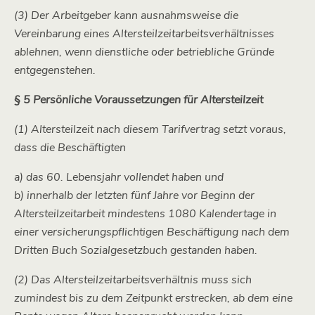
(3) Der Arbeitgeber kann ausnahmsweise die
Vereinbarung eines Altersteilzeitarbeitsverhältnisses
ablehnen, wenn dienstliche oder betriebliche Gründe
entgegenstehen.
§ 5 Persönliche Voraussetzungen für Altersteilzeit
(1) Altersteilzeit nach diesem Tarifvertrag setzt voraus,
dass die Beschäftigten
a) das 60. Lebensjahr vollendet haben und
b) innerhalb der letzten fünf Jahre vor Beginn der
Altersteilzeitarbeit mindestens 1080 Kalendertage in
einer versicherungspflichtigen Beschäftigung nach dem
Dritten Buch Sozialgesetzbuch gestanden haben.
(2) Das Altersteilzeitarbeitsverhältnis muss sich
zumindest bis zu dem Zeitpunkt erstrecken, ab dem eine