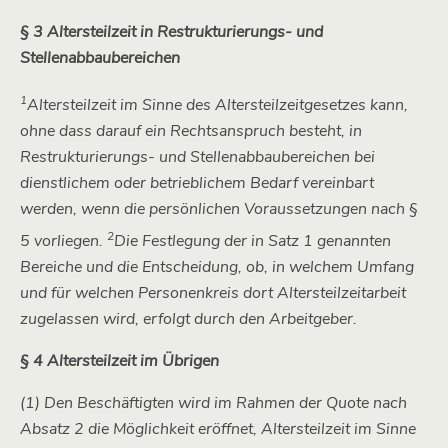
§ 3 Altersteilzeit in Restrukturierungs- und
Stellenabbaubereichen
1
Altersteilzeit im Sinne des Altersteilzeitgesetzes kann,
ohne dass darauf ein Rechtsanspruch besteht, in
Restrukturierungs- und Stellenabbaubereichen bei
dienstlichem oder betrieblichem Bedarf vereinbart
werden, wenn die persönlichen Voraussetzungen nach §
2
5 vorliegen.
Die Festlegung der in Satz 1 genannten
Bereiche und die Entscheidung, ob, in welchem Umfang
und für welchen Personenkreis dort Altersteilzeitarbeit
zugelassen wird, erfolgt durch den Arbeitgeber.
§ 4 Altersteilzeit im Übrigen
(1) Den Beschäftigten wird im Rahmen der Quote nach
Absatz 2 die Möglichkeit eröffnet, Altersteilzeit im Sinne