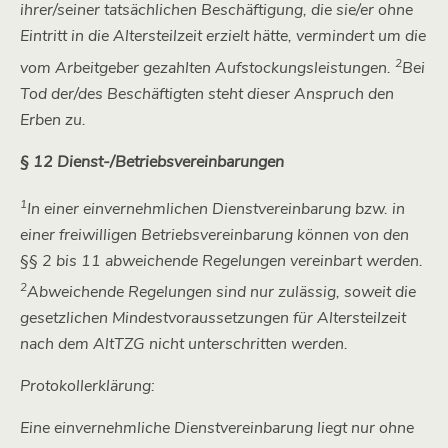
ihrer/seiner tatsächlichen Beschäftigung, die sie/er ohne
Eintritt in die Altersteilzeit erzielt hätte, vermindert um die
2
vom Arbeitgeber gezahlten Aufstockungsleistungen.
Bei
Tod der/des Beschäftigten steht dieser Anspruch den
Erben zu.
§ 12 Dienst-/Betriebsvereinbarungen
1
In einer einvernehmlichen Dienstvereinbarung bzw. in
einer freiwilligen Betriebsvereinbarung können von den
§§ 2 bis 11 abweichende Regelungen vereinbart werden.
2
Abweichende Regelungen sind nur zulässig, soweit die
gesetzlichen Mindestvoraussetzungen für Altersteilzeit
nach dem AltTZG nicht unterschritten werden.
Protokollerklärung:
Eine einvernehmliche Dienstvereinbarung liegt nur ohne