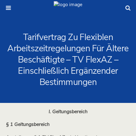
Tarifvertrag Zu Flexiblen
Arbeitszeitregelungen Für Ältere
Beschäftigte – TV FlexAZ –
Einschließlich Ergänzender
Bestimmungen
I. Geltungsbereich
§ 1 Geltungsbereich