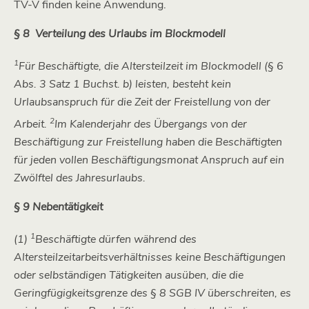
TV-V finden keine Anwendung.
§ 8 Verteilung des Urlaubs im Blockmodell
1
Für Beschäftigte, die Altersteilzeit im Blockmodell (§ 6
Abs. 3 Satz 1 Buchst. b) leisten, besteht kein
Urlaubsanspruch für die Zeit der Freistellung von der
2
Arbeit.
Im Kalenderjahr des Übergangs von der
Beschäftigung zur Freistellung haben die Beschäftigten
für jeden vollen Beschäftigungsmonat Anspruch auf ein
Zwölftel des Jahresurlaubs.
§ 9 Nebentätigkeit
1
(1)
Beschäftigte dürfen während des
Altersteilzeitarbeitsverhältnisses keine Beschäftigungen
oder selbständigen Tätigkeiten ausüben, die die
Geringfügigkeitsgrenze des § 8 SGB IV überschreiten, es