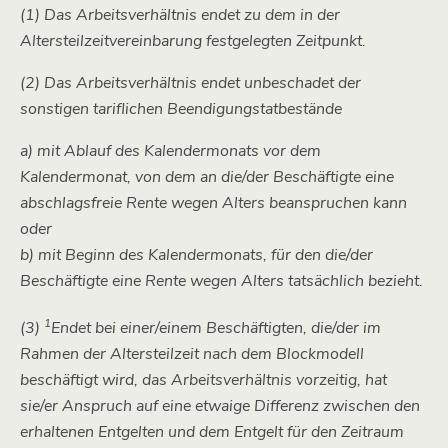
(1) Das Arbeitsverhältnis endet zu dem in der
Altersteilzeitvereinbarung festgelegten Zeitpunkt.
(2) Das Arbeitsverhältnis endet unbeschadet der
sonstigen tariflichen Beendigungstatbestände
a) mit Ablauf des Kalendermonats vor dem
Kalendermonat, von dem an die/der Beschäftigte eine
abschlagsfreie Rente wegen Alters beanspruchen kann
oder
b) mit Beginn des Kalendermonats, für den die/der
Beschäftigte eine Rente wegen Alters tatsächlich bezieht.
1
(3)
Endet bei einer/einem Beschäftigten, die/der im
Rahmen der Altersteilzeit nach dem Blockmodell
beschäftigt wird, das Arbeitsverhältnis vorzeitig, hat
sie/er Anspruch auf eine etwaige Differenz zwischen den
erhaltenen Entgelten und dem Entgelt für den Zeitraum