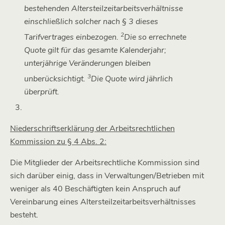
bestehenden Altersteilzeitarbeitsverhältnisse
einschließlich solcher nach § 3 dieses
2
Tarifvertrages einbezogen.
Die so errechnete
Quote gilt für das gesamte Kalenderjahr;
unterjährige Veränderungen bleiben
3
unberücksichtigt.
Die Quote wird jährlich
überprüft.
Niederschriftserklärung der Arbeitsrechtlichen
Kommission zu § 4 Abs. 2:
Die Mitglieder der Arbeitsrechtliche Kommission sind
sich darüber einig, dass in Verwaltungen/Betrieben mit
weniger als 40 Beschäftigten kein Anspruch auf
Vereinbarung eines Altersteilzeitarbeitsverhältnisses
besteht.