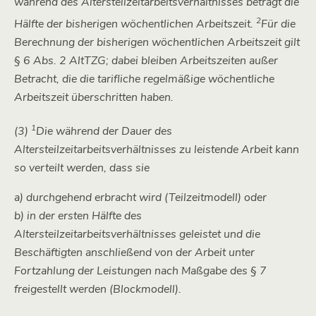
während des Altersteilzeitarbeitsverhältnisses beträgt die
2
Hälfte der bisherigen wöchentlichen Arbeitszeit.
Für die
Berechnung der bisherigen wöchentlichen Arbeitszeit gilt
§ 6 Abs. 2 AltTZG; dabei bleiben Arbeitszeiten außer
Betracht, die die tarifliche regelmäßige wöchentliche
Arbeitszeit überschritten haben.
1
(3)
Die während der Dauer des
Altersteilzeitarbeitsverhältnisses zu leistende Arbeit kann
so verteilt werden, dass sie
a) durchgehend erbracht wird (Teilzeitmodell) oder
b) in der ersten Hälfte des
Altersteilzeitarbeitsverhältnisses geleistet und die
Beschäftigten anschließend von der Arbeit unter
Fortzahlung der Leistungen nach Maßgabe des § 7
freigestellt werden (Blockmodell).