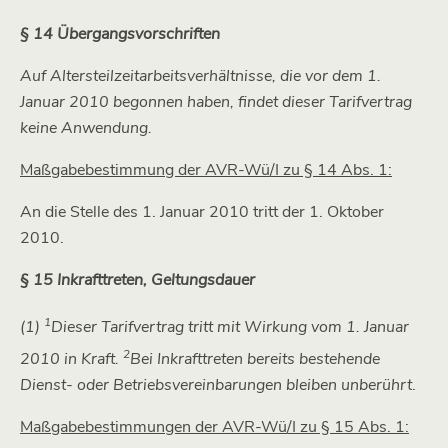
§ 14 Übergangsvorschriften
Auf Altersteilzeitarbeitsverhältnisse, die vor dem 1.
Januar 2010 begonnen haben, findet dieser Tarifvertrag
keine Anwendung.
Maßgabebestimmung der AVR-Wü/I zu § 14 Abs. 1:
An die Stelle des 1. Januar 2010 tritt der 1. Oktober
2010.
§ 15
Inkrafttreten, Geltungsdauer
1
(1)
Dieser Tarifvertrag tritt mit Wirkung vom 1. Januar
2
2010 in Kraft.
Bei Inkrafttreten bereits bestehende
Dienst- oder Betriebsvereinbarungen bleiben unberührt
.
Maßgabebestimmungen der AVR-Wü/I zu § 15 Abs. 1: