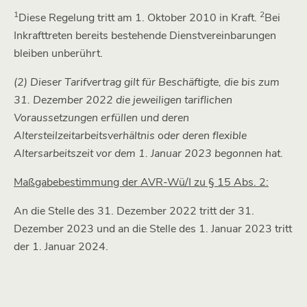
1
2
Diese Regelung tritt am 1. Oktober 2010 in Kraft.
Bei
Inkrafttreten bereits bestehende Dienstvereinbarungen
bleiben unberührt.
(2) Dieser Tarifvertrag gilt für Beschäftigte, die bis zum
31. Dezember 2022 die jeweiligen tariflichen
Voraussetzungen erfüllen und deren
Altersteilzeitarbeitsverhältnis oder deren flexible
Altersarbeitszeit vor dem 1. Januar 2023 begonnen hat.
Maßgabebestimmung der AVR-Wü/I zu § 15 Abs. 2:
An die Stelle des 31. Dezember 2022 tritt der 31.
Dezember 2023 und an die Stelle des 1. Januar 2023 tritt
der 1. Januar 2024.