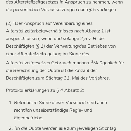
des Altersteilzeitgesetzes in Anspruch zu nehmen, wenn
die persönlichen Voraussetzungen nach § 5 vorliegen.
1
(2)
Der Anspruch auf Vereinbarung eines
Altersteilzeitarbeitsverhältnisses nach Absatz 1 ist
ausgeschlossen, wenn und solange 2,5 v. H. der
Beschäftigten (§ 1) der Verwaltung/des Betriebes von
einer Altersteilzeitregelung im Sinne des
2
Altersteilzeitgesetzes Gebrauch machen.
Maßgeblich für
die Berechnung der Quote ist die Anzahl der
Beschäftigten zum Stichtag 31. Mai des Vorjahres.
Protokollerklärungen zu § 4 Absatz 2:
Betriebe im Sinne dieser Vorschrift sind auch
rechtlich unselbstständige Regie- und
Eigenbetriebe.
1
In die Quote werden alle zum jeweiligen Stichtag