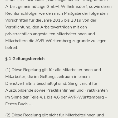
Arbeit gemeinnützige GmbH, Wilhelmsdorf, sowie deren
Rechtsnachfolger werden nach Maßgabe der folgenden
Vorschriften für die Jahre 2015 bis 2019 von der
Verpflichtung, den Arbeitsverträgen mit den
privatrechtlich angestellten Mitarbeiterinnen und
Mitarbeitern die AVR-Württemberg zugrunde zu legen,
befreit.
§ 1 Geltungsbereich
(1) Diese Regelung gilt für alle Mitarbeiterinnen und
Mitarbeiter, die im Geltungszeitraum in einem
Dienstverhältnis beschäftigt sind. Sie gilt nicht für
Auszubildende sowie Praktikantinnen und Praktikanten
im Sinne der Teile 4.1 bis 4.6 der AVR-Württemberg –
Erstes Buch – .
(2) Diese Regelung gilt nicht für Mitarbeiterinnen und