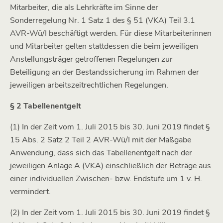
Mitarbeiter, die als Lehrkräfte im Sinne der
Sonderregelung Nr. 1 Satz 1 des § 51 (VKA) Teil 3.1
AVR-Wü/I beschäftigt werden. Für diese Mitarbeiterinnen
und Mitarbeiter gelten stattdessen die beim jeweiligen
Anstellungsträger getroffenen Regelungen zur
Beteiligung an der Bestandssicherung im Rahmen der
jeweiligen arbeitszeitrechtlichen Regelungen.
§ 2 Tabellenentgelt
(1) In der Zeit vom 1. Juli 2015 bis 30. Juni 2019 findet §
15 Abs. 2 Satz 2 Teil 2 AVR-Wü/I mit der Maßgabe
Anwendung, dass sich das Tabellenentgelt nach der
jeweiligen Anlage A (VKA) einschließlich der Beträge aus
einer individuellen Zwischen- bzw. Endstufe um 1 v. H.
vermindert.
(2) In der Zeit vom 1. Juli 2015 bis 30. Juni 2019 findet §