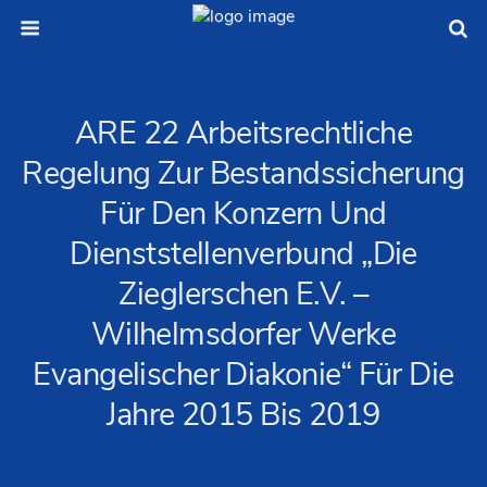
ARE 22 Arbeitsrechtliche
Regelung Zur Bestandssicherung
Für Den Konzern Und
Dienststellenverbund „Die
Zieglerschen E.V. –
Wilhelmsdorfer Werke
Evangelischer Diakonie“ Für Die
Jahre 2015 Bis 2019