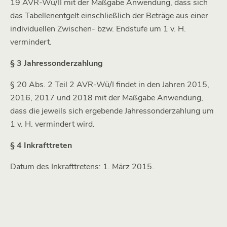
19 AVR-Wü/II mit der Maßgabe Anwendung, dass sich
das Tabellenentgelt einschließlich der Beträge aus einer
individuellen Zwischen- bzw. Endstufe um 1 v. H.
vermindert.
§ 3 Jahressonderzahlung
§ 20 Abs. 2 Teil 2 AVR-Wü/I findet in den Jahren 2015,
2016, 2017 und 2018 mit der Maßgabe Anwendung,
dass die jeweils sich ergebende Jahressonderzahlung um
1 v. H. vermindert wird.
§ 4 Inkrafttreten
Datum des Inkrafttretens: 1. März 2015.