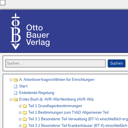
A. Arbeitsvertragsrichtlinien für Einrichtungen
Start
Einleitende Regelung
Erstes Buch (I): AVR-Württemberg (AVR-Wü)
Teil 1 Grundlagenbestimmungen
Teil 2 Bestimmungen zum TVöD Allgemeiner Teil
Teil 3.1 Besonderer Teil Verwaltung (BT-V) einschließlich
Teil 3.2 Besonderer Teil Krankenhäuser (BT-K) einschließl