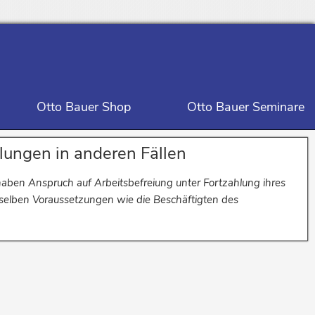
Otto Bauer Shop
Otto Bauer Seminare
hlungen in anderen Fällen
haben Anspruch auf Arbeitsbefreiung unter Fortzahlung ihres
nselben Voraussetzungen wie die Beschäftigten des