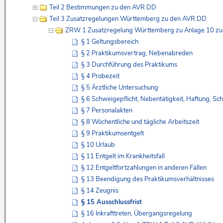
Teil 2 Bestimmungen zu den AVR DD
Teil 3 Zusatzregelungen Württemberg zu den AVR DD
ZRW 1 Zusatzregelung Württemberg zu Anlage 10 z
§ 1 Geltungsbereich
§ 2 Praktikumsvertrag, Nebenabreden
§ 3 Durchführung des Praktikums
§ 4 Probezeit
§ 5 Ärztliche Untersuchung
§ 6 Schweigepflicht, Nebentätigkeit, Haftung, Sc
§ 7 Personalakten
§ 8 Wöchentliche und tägliche Arbeitszeit
§ 9 Praktikumsentgelt
§ 10 Urlaub
§ 11 Entgelt im Krankheitsfall
§ 12 Entgeltfortzahlungen in anderen Fällen
§ 13 Beendigung des Praktikumsverhältnisses
§ 14 Zeugnis
§ 15 Ausschlussfrist
§ 16 Inkrafttreten, Übergangsregelung