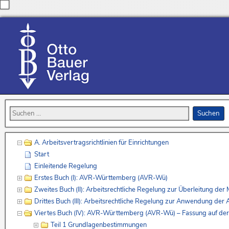
A. Arbeitsvertragsrichtlinien für Einrichtungen
Start
Einleitende Regelung
Erstes Buch (I): AVR-Württemberg (AVR-Wü)
Zweites Buch (II): Arbeitsrechtliche Regelung zur Überleitung de
Drittes Buch (III): Arbeitsrechtliche Regelung zur Anwendung de
Viertes Buch (IV): AVR-Württemberg (AVR-Wü) – Fassung auf de
Teil 1 Grundlagenbestimmungen