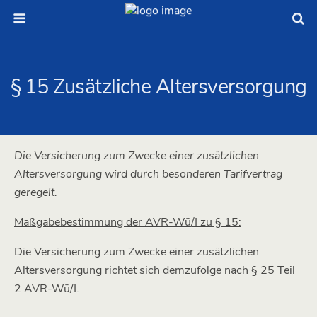
§ 15 Zusätzliche Altersversorgung
Die Versicherung zum Zwecke einer zusätzlichen
Altersversorgung wird durch besonderen Tarifvertrag
geregelt.
Maßgabebestimmung der AVR-Wü/I zu § 15:
Die Versicherung zum Zwecke einer zusätzlichen
Altersversorgung richtet sich demzufolge nach § 25 Teil
2 AVR-Wü/I.