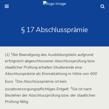
§ 17 Abschlussprämie
1
(1)
Bei Beendigung des Ausbildungsteils aufgrund
erfolgreich abgeschlossener Abschlussprüfung bzw.
staatlicher Prüfung erhalten Studierende eine
Abschlussprämie als Einmalzahlung in Höhe von 400
2
Euro.
Die Abschlussprämie ist kein
3
zusatzversorgungspflichtiges Entgelt.
Sie ist nach
Bestehen der Abschlussprüfung bzw. der staatlichen
Prüfung fällig.