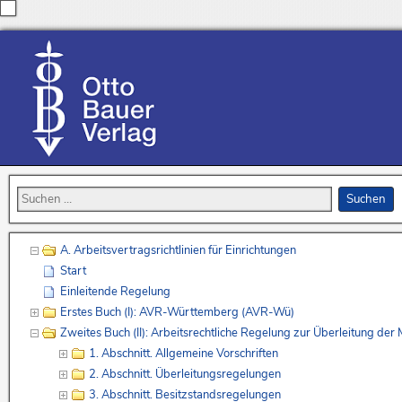
A. Arbeitsvertragsrichtlinien für Einrichtungen
Start
Einleitende Regelung
Erstes Buch (I): AVR-Württemberg (AVR-Wü)
Zweites Buch (II): Arbeitsrechtliche Regelung zur Überleitung de
1. Abschnitt. Allgemeine Vorschriften
2. Abschnitt. Überleitungsregelungen
3. Abschnitt. Besitzstandsregelungen