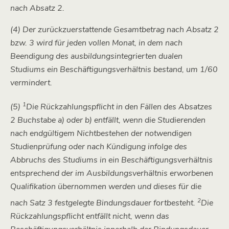
nach Absatz 2.
(4) Der zurückzuerstattende Gesamtbetrag nach Absatz 2
bzw. 3 wird für jeden vollen Monat, in dem nach
Beendigung des ausbildungsintegrierten dualen
Studiums ein Beschäftigungsverhältnis bestand, um 1/60
vermindert.
1
(5)
Die Rückzahlungspflicht in den Fällen des Absatzes
2 Buchstabe a) oder b) entfällt, wenn die Studierenden
nach endgültigem Nichtbestehen der notwendigen
Studienprüfung oder nach Kündigung infolge des
Abbruchs des Studiums in ein Beschäftigungsverhältnis
entsprechend der im Ausbildungsverhältnis erworbenen
Qualifikation übernommen werden und dieses für die
2
nach Satz 3 festgelegte Bindungsdauer fortbesteht.
Die
Rückzahlungspflicht entfällt nicht, wenn das