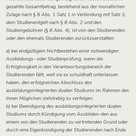
gezahlte Gesamtbetrag, bestehend aus der monatlichen
Zulage nach § 8 Abs. 1 Satz 1 in Verbindung mit Satz 3,
dem Studienentgelt nach § 8 Abs. 2 und den
Studiengebühren (§ 8 Abs. 4), ist von den Studierenden
oder den ehemals Studierenden zurückzuerstatten:
a)
bei endgültigem Nichtbestehen einer notwendigen
Ausbildungs- oder Studienprüfung, wenn die
Erfolglosigkeit in den Verantwortungsbereich der
Studierenden fällt, weil sie es schuldhaft unterlassen
haben, den erfolgreichen Abschluss des
ausbildungsintegrierten dualen Studiums im Rahmen des
ihnen Möglichen zielstrebig zu verfolgen,
b) bei Beendigung des ausbildungsintegrierten dualen
Studiums durch Kündigung vom Ausbilden-den aus
einem von den Studierenden zu vertretenden Grund oder
durch eine Eigenkündigung der Studierenden nach Ende