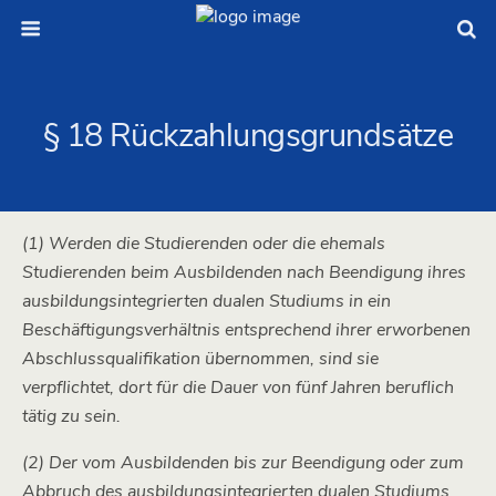
§ 18 Rückzahlungsgrundsätze
(1) Werden die Studierenden oder die ehemals
Studierenden beim Ausbildenden nach Beendigung ihres
ausbildungsintegrierten dualen Studiums in ein
Beschäftigungsverhältnis entsprechend ihrer erworbenen
Abschlussqualifikation übernommen, sind sie
verpflichtet, dort für die Dauer von fünf Jahren beruflich
tätig zu sein.
(2) Der vom Ausbildenden bis zur Beendigung oder zum
Abbruch des ausbildungsintegrierten dualen Studiums