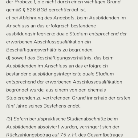
der Probezeit, die nicht durch einen wichtigen Grund
gemäß § 626 BGB gerechtfertigt ist,
c) bei Ablehnung des Angebots, beim Ausbildenden im
Anschluss an das erfolgreich bestandene
ausbildungsintegrierte duale Studium entsprechend der
erworbenen Abschlussqualifikation ein
Beschäftigungsverhältnis zu begründen,
d) soweit das Beschäftigungsverhältnis, das beim
Ausbildenden im Anschluss an das erfolgreich
bestandene ausbildungsintegrierte duale Studium
entsprechend der erworbenen Abschlussqualifikation
begründet wurde, aus einem von den ehemals
Studierenden zu vertretenden Grund innerhalb der ersten
fünf Jahre seines Bestehens endet.
(3) Sofern berufspraktische Studienabschnitte beim
Ausbildenden absolviert wurden, verringert sich der
Rückzahlungsbetrag auf 75 v. H. des Gesamtbetrages