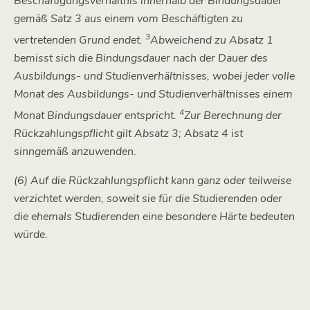
Beschäftigungsverhältnis innerhalb der Bindungsdauer
gemäß Satz 3 aus einem vom Beschäftigten zu
3
vertretenden Grund endet.
Abweichend zu Absatz 1
bemisst sich die Bindungsdauer nach der Dauer des
Ausbildungs- und Studienverhältnisses, wobei jeder volle
Monat des Ausbildungs- und Studienverhältnisses einem
4
Monat Bindungsdauer entspricht.
Zur Berechnung der
Rückzahlungspflicht gilt Absatz 3; Absatz 4 ist
sinngemäß anzuwenden.
(6) Auf die Rückzahlungspflicht kann ganz oder teilweise
verzichtet werden, soweit sie für die Studierenden oder
die ehemals Studierenden eine besondere Härte bedeuten
würde.