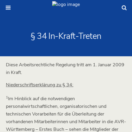
§ 34 In-Kraft-Treten
Diese Arbeitsrechtliche Regelung tritt am 1. Januar 2009
in Kraft.
Niederschriftserklärung zu § 34:
1
Im Hinblick auf die notwendigen
personalwirtschaftlichen, organisatorischen und
technischen Vorarbeiten für die Überleitung der
vorhandenen Mitarbeiterinnen und Mitarbeiter in die AVR-
Württemberg – Erstes Buch – sehen die Mitglieder der