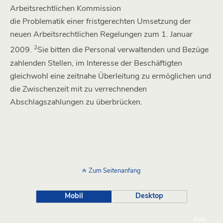
Arbeitsrechtlichen Kommission
die Problematik einer fristgerechten Umsetzung der
neuen Arbeitsrechtlichen Regelungen zum 1. Januar
2
2009.
Sie bitten die Personal verwaltenden und Bezüge
zahlenden Stellen, im Interesse der Beschäftigten
gleichwohl eine zeitnahe Überleitung zu ermöglichen und
die Zwischenzeit mit zu verrechnenden
Abschlagszahlungen zu überbrücken.
Zum Seitenanfang
Mobil
Desktop
AVR-