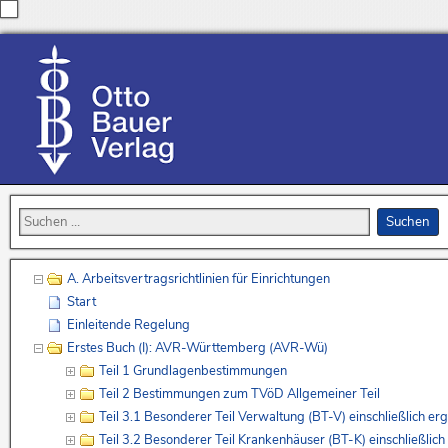
A. Arbeitsvertragsrichtlinien für Einrichtungen
Start
Einleitende Regelung
Erstes Buch (I): AVR-Württemberg (AVR-Wü)
Teil 1 Grundlagenbestimmungen
Teil 2 Bestimmungen zum TVöD Allgemeiner Teil
Teil 3.1 Besonderer Teil Verwaltung (BT-V) einschließlich
Teil 3.2 Besonderer Teil Krankenhäuser (BT-K) einschließl