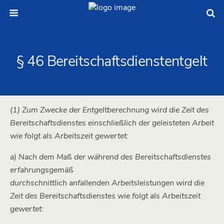
§ 46 Bereitschaftsdienstentgelt
(1) Zum Zwecke der Entgeltberechnung wird die Zeit des
Bereitschaftsdienstes einschließlich der geleisteten Arbeit
wie folgt als Arbeitszeit gewertet:
a) Nach dem Maß der während des Bereitschaftsdienstes
erfahrungsgemäß
durchschnittlich anfallenden Arbeitsleistungen wird die
Zeit des Bereitschaftsdienstes wie folgt als Arbeitszeit
gewertet: