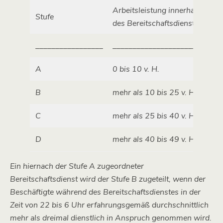
Arbeitsleistung innerhalb
Stufe
des Bereitschaftsdienstes
_________________
___________________________
A
0 bis 10 v. H.
B
mehr als 10 bis 25 v. H.
C
mehr als 25 bis 40 v. H.
D
mehr als 40 bis 49 v. H.
Ein hiernach der Stufe A zugeordneter
Bereitschaftsdienst wird der Stufe B zugeteilt, wenn der
Beschäftigte während des Bereitschaftsdienstes in der
Zeit von 22 bis 6 Uhr erfahrungsgemäß durchschnittlich
mehr als dreimal dienstlich in Anspruch genommen wird.