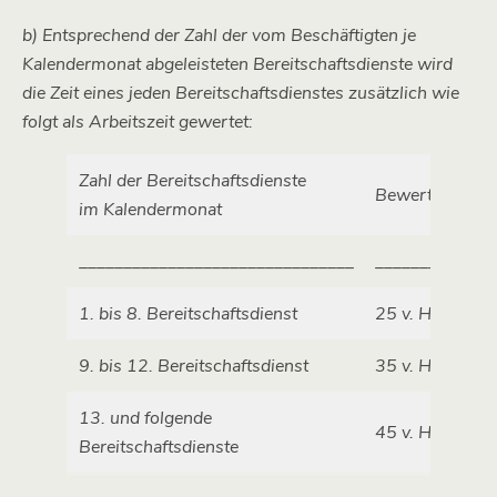
b) Entsprechend der Zahl der vom Beschäftigten je
Kalendermonat abgeleisteten Bereitschaftsdienste wird
die Zeit eines jeden Bereitschaftsdienstes zusätzlich wie
folgt als Arbeitszeit gewertet:
Zahl der Bereitschaftsdienste
Bewertung als 
im Kalendermonat
_______________________________
_____________
1. bis 8. Bereitschaftsdienst
25 v. H.
9. bis 12. Bereitschaftsdienst
35 v. H.
13. und folgende
45 v. H.
Bereitschaftsdienste