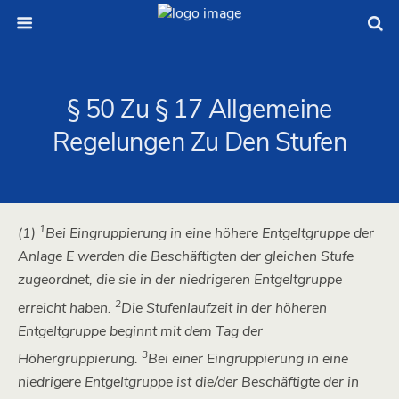
§ 50 Zu § 17 Allgemeine
Regelungen Zu Den Stufen
1
(1)
Bei Eingruppierung in eine höhere Entgeltgruppe der
Anlage E werden die Beschäftigten der gleichen Stufe
zugeordnet, die sie in der niedrigeren Entgeltgruppe
2
erreicht haben.
Die Stufenlaufzeit in der höheren
Entgeltgruppe beginnt mit dem Tag der
3
Höhergruppierung.
Bei einer Eingruppierung in eine
niedrigere Entgeltgruppe ist die/der Beschäftigte der in