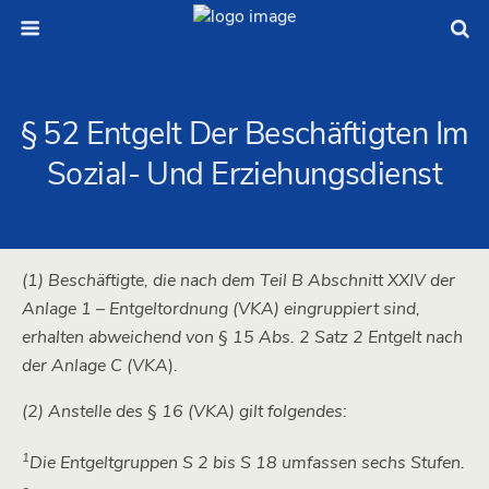
§ 52 Entgelt Der Beschäftigten Im
Sozial- Und Erziehungsdienst
(1) Beschäftigte, die nach dem Teil B Abschnitt XXIV der
Anlage 1 – Entgeltordnung (VKA) eingruppiert sind,
erhalten abweichend von § 15 Abs. 2 Satz 2 Entgelt nach
der Anlage C (VKA
).
(2) Anstelle des § 16 (VKA) gilt folgendes:
1
Die Entgeltgruppen S 2 bis S 18 umfassen sechs Stufen.