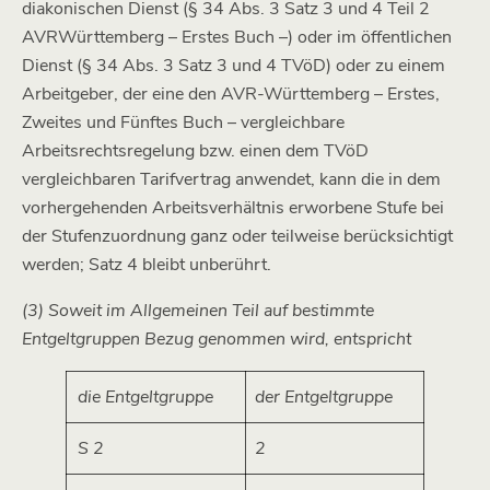
diakonischen Dienst (§ 34 Abs. 3 Satz 3 und 4 Teil 2
AVRWürttemberg – Erstes Buch –) oder im öffentlichen
Dienst (§ 34 Abs. 3 Satz 3 und 4 TVöD) oder zu einem
Arbeitgeber, der eine den AVR-Württemberg – Erstes,
Zweites und Fünftes Buch – vergleichbare
Arbeitsrechtsregelung bzw. einen dem TVöD
vergleichbaren Tarifvertrag anwendet, kann die in dem
vorhergehenden Arbeitsverhältnis erworbene Stufe bei
der Stufenzuordnung ganz oder teilweise berücksichtigt
werden; Satz 4 bleibt unberührt.
(3) Soweit im Allgemeinen Teil auf bestimmte
Entgeltgruppen Bezug genommen wird, entspricht
die Entgeltgruppe
der Entgeltgruppe
S 2
2