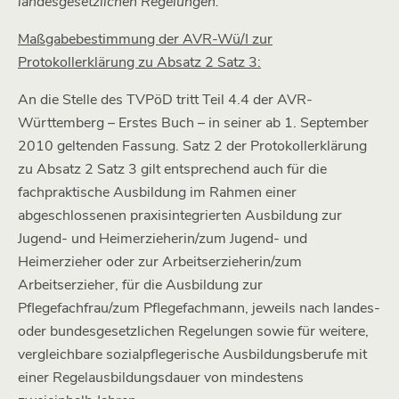
landesgesetzlichen Regelungen.
Maßgabebestimmung der AVR-Wü/I zur
Protokollerklärung zu Absatz 2 Satz 3:
An die Stelle des TVPöD tritt Teil 4.4 der AVR-
Württemberg – Erstes Buch – in seiner ab 1. September
2010 geltenden Fassung. Satz 2 der Protokollerklärung
zu Absatz 2 Satz 3 gilt entsprechend auch für die
fachpraktische Ausbildung im Rahmen einer
abgeschlossenen praxisintegrierten Ausbildung zur
Jugend- und Heimerzieherin/zum Jugend- und
Heimerzieher oder zur Arbeitserzieherin/zum
Arbeitserzieher, für die Ausbildung zur
Pflegefachfrau/zum Pflegefachmann, jeweils nach landes-
oder bundesgesetzlichen Regelungen sowie für weitere,
vergleichbare sozialpflegerische Ausbildungsberufe mit
einer Regelausbildungsdauer von mindestens