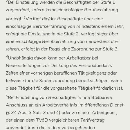
2
Bei Einstellung werden die Beschäftigten der Stufe 1
zugeordnet, sofern keine einschlägige Berufserfahrung
3
vorliegt.
Verfügt die/der Beschäftigte über eine
einschlägige Berufserfahrung von mindestens einem Jahr,
erfolgt die Einstellung in die Stufe 2; verfügt sie/er über
eine einschlägige Berufserfahrung von mindestens drei
Jahren, erfolgt in der Regel eine Zuordnung zur Stufe 3.
4
Unabhängig davon kann der Arbeitgeber bei
Neueinstellungen zur Deckung des Personalbedarfs
Zeiten einer vorherigen beruflichen Tätigkeit ganz oder
teilweise für die Stufenzuordnung berücksichtigen, wenn
diese Tätigkeit für die vorgesehene Tätigkeit förderlich ist.
5
Bei Einstellung von Beschäftigten in unmittelbarem
Anschluss an ein Arbeitsverhältnis im öffentlichen Dienst
(§ 34 Abs. 3 Satz 3 und 4) oder zu einem Arbeitgeber,
der einen dem TVöD vergleichbaren Tarifvertrag
anwendet, kann die in dem vorhergehenden