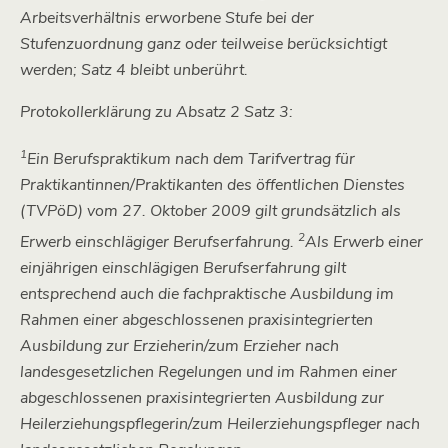
Arbeitsverhältnis erworbene Stufe bei der
Stufenzuordnung ganz oder teilweise berücksichtigt
werden; Satz 4 bleibt unberührt.
Protokollerklärung zu Absatz 2 Satz 3:
1
Ein Berufspraktikum nach dem Tarifvertrag für
Praktikantinnen/Praktikanten des öffentlichen Dienstes
(TVPöD) vom 27. Oktober 2009 gilt grundsätzlich als
2
Erwerb einschlägiger Berufserfahrung.
Als Erwerb einer
einjährigen einschlägigen Berufserfahrung gilt
entsprechend auch die fachpraktische Ausbildung im
Rahmen einer abgeschlossenen praxisintegrierten
Ausbildung zur Erzieherin/zum Erzieher nach
landesgesetzlichen Regelungen und im Rahmen einer
abgeschlossenen praxisintegrierten Ausbildung zur
Heilerziehungspflegerin/zum Heilerziehungspfleger nach