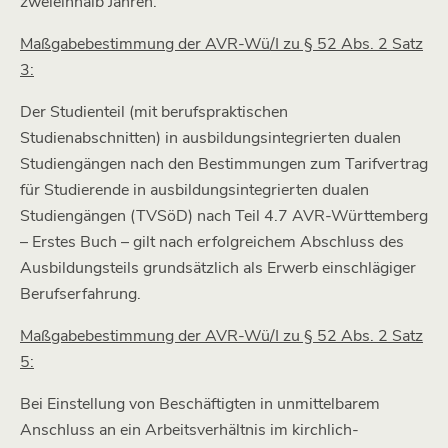
zweieinhalb Jahren.
Maßgabebestimmung der AVR-Wü/I zu § 52 Abs. 2 Satz
3:
Der Studienteil (mit berufspraktischen
Studienabschnitten) in ausbildungsintegrierten dualen
Studiengängen nach den Bestimmungen zum Tarifvertrag
für Studierende in ausbildungsintegrierten dualen
Studiengängen (TVSöD) nach Teil 4.7 AVR-Württemberg
– Erstes Buch – gilt nach erfolgreichem Abschluss des
Ausbildungsteils grundsätzlich als Erwerb einschlägiger
Berufserfahrung.
Maßgabebestimmung der AVR-Wü/I zu § 52 Abs. 2 Satz
5:
Bei Einstellung von Beschäftigten in unmittelbarem
Anschluss an ein Arbeitsverhältnis im kirchlich-