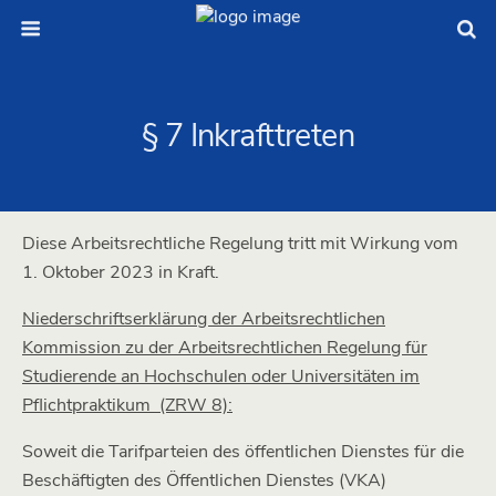
§ 7 Inkrafttreten
Diese Arbeitsrechtliche Regelung tritt mit Wirkung vom
1. Oktober 2023 in Kraft.
Niederschriftserklärung der Arbeitsrechtlichen
Kommission zu der Arbeitsrechtlichen Regelung für
Studierende an Hochschulen oder Universitäten im
Pflichtpraktikum (ZRW 8):
Soweit die Tarifparteien des öffentlichen Dienstes für die
Beschäftigten des Öffentlichen Dienstes (VKA)