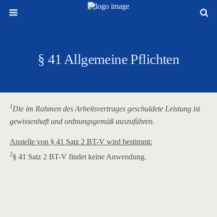
§ 41 Allgemeine Pflichten
1
Die im Rahmen des Arbeitsvertrages geschuldete Leistung ist
gewissenhaft und ordnungsgemäß auszuführen.
Anstelle von § 41 Satz 2 BT-V wird bestimmt:
2
§ 41 Satz 2 BT-V findet keine Anwendung.