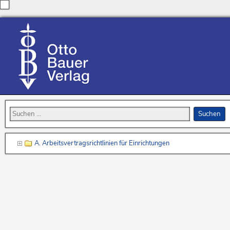
A. Arbeitsvertragsrichtlinien für Einrichtungen