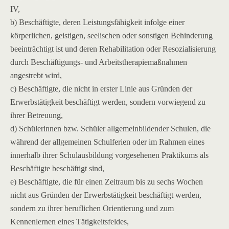
IV,
b) Beschäftigte, deren Leistungsfähigkeit infolge einer
körperlichen, geistigen, seelischen oder sonstigen Behinderung
beeinträchtigt ist und deren Rehabilitation oder Resozialisierung
durch Beschäftigungs- und Arbeitstherapiemaßnahmen
angestrebt wird,
c) Beschäftigte, die nicht in erster Linie aus Gründen der
Erwerbstätigkeit beschäftigt werden, sondern vorwiegend zu
ihrer Betreuung,
d) Schülerinnen bzw. Schüler allgemeinbildender Schulen, die
während der allgemeinen Schulferien oder im Rahmen eines
innerhalb ihrer Schulausbildung vorgesehenen Praktikums als
Beschäftigte beschäftigt sind,
e) Beschäftigte, die für einen Zeitraum bis zu sechs Wochen
nicht aus Gründen der Erwerbstätigkeit beschäftigt werden,
sondern zu ihrer beruflichen Orientierung und zum
Kennenlernen eines Tätigkeitsfeldes,