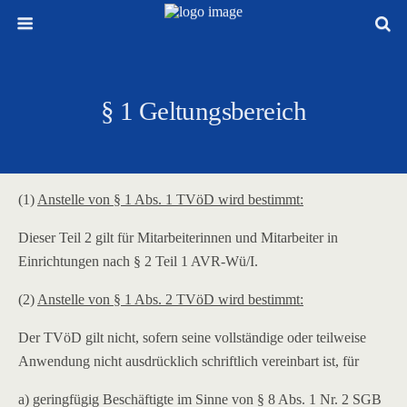
§ 1 Geltungsbereich
(1)
Anstelle von § 1 Abs. 1 TVöD wird bestimmt:
Dieser Teil 2 gilt für Mitarbeiterinnen und Mitarbeiter in
Einrichtungen nach § 2 Teil 1 AVR-Wü/I.
(2)
Anstelle von § 1 Abs. 2 TVöD wird bestimmt:
Der TVöD gilt nicht, sofern seine vollständige oder teilweise
Anwendung nicht ausdrücklich schriftlich vereinbart ist, für
a) geringfügig Beschäftigte im Sinne von § 8 Abs. 1 Nr. 2 SGB