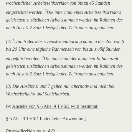
wöchentlicher Arbeitszeitkorridor von bis zu 45 Stunden
2
eingerichtet werden.
Die innerhalb eines Arbeitszeitkorridors
geleisteten zusätzlichen Arbeitsstunden werden im Rahmen des
nach Absatz 2 Satz 1 festgelegten Zeitraums ausgeglichen.
1
(7)
Durch Betriebs-/Dienstvereinbarung kann in der Zeit von 6
bis 20 Uhr eine tägliche Rahmenzeit von bis zu zwölf Stunden
2
eingeführt werden.
Die innerhalb der täglichen Rahmenzeit
geleisteten zusätzlichen Arbeitsstunden werden im Rahmen des
nach Absatz 2 Satz 1 festgelegten Zeitraums ausgeglichen.
(8) Die Absätze 6 und 7 gelten nur alternativ und nicht bei
Wechselschicht- und Schichtarbeit.
(9)
Anstelle von § 6 Abs. 9 TVöD wird bestimmt:
§ 6 Abs. 9 TVöD findet keine Anwendung.
Protokollerklärung zu § 6: