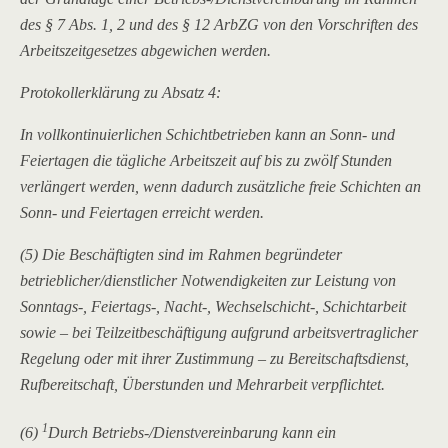
des § 7 Abs. 1, 2 und des § 12 ArbZG von den Vorschriften des
Arbeitszeitgesetzes abgewichen werden.
Protokollerklärung zu Absatz 4:
In vollkontinuierlichen Schichtbetrieben kann an Sonn- und
Feiertagen die tägliche Arbeitszeit auf bis zu zwölf Stunden
verlängert werden, wenn dadurch zusätzliche freie Schichten an
Sonn- und Feiertagen erreicht werden.
(5) Die Beschäftigten sind im Rahmen begründeter
betrieblicher/dienstlicher Notwendigkeiten zur Leistung von
Sonntags-, Feiertags-, Nacht-, Wechselschicht-, Schichtarbeit
sowie – bei Teilzeitbeschäftigung aufgrund arbeitsvertraglicher
Regelung oder mit ihrer Zustimmung – zu Bereitschaftsdienst,
Rufbereitschaft, Überstunden und Mehrarbeit verpflichtet.
1
(6)
Durch Betriebs-/Dienstvereinbarung kann ein