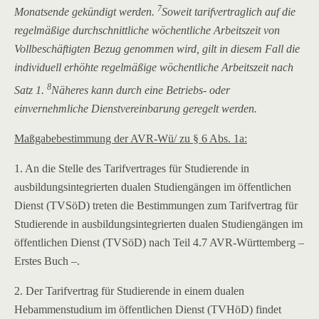
7
Monatsende gekündigt werden.
Soweit tarifvertraglich auf die
regelmäßige durchschnittliche wöchentliche Arbeitszeit von
Vollbeschäftigten Bezug genommen wird, gilt in diesem Fall die
individuell erhöhte regelmäßige wöchentliche Arbeitszeit nach
8
Satz 1.
Näheres kann durch eine Betriebs- oder
einvernehmliche Dienstvereinbarung geregelt werden.
Maßgabebestimmung der AVR-Wü/ zu § 6 Abs. 1a:
1. An die Stelle des Tarifvertrages für Studierende in
ausbildungsintegrierten dualen Studiengängen im öffentlichen
Dienst (TVSöD) treten die Bestimmungen zum Tarifvertrag für
Studierende in ausbildungsintegrierten dualen Studiengängen im
öffentlichen Dienst (TVSöD) nach Teil 4.7 AVR-Württemberg –
Erstes Buch –.
2. Der Tarifvertrag für Studierende in einem dualen
Hebammenstudium im öffentlichen Dienst (TVHöD) findet