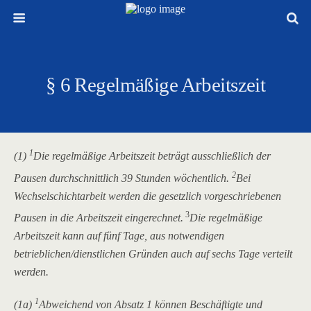
§ 6 Regelmäßige Arbeitszeit
1
(1)
Die regelmäßige Arbeitszeit beträgt ausschließlich der
2
Pausen durchschnittlich 39 Stunden wöchentlich.
Bei
Wechselschichtarbeit werden die gesetzlich vorgeschriebenen
3
Pausen in die Arbeitszeit eingerechnet.
Die regelmäßige
Arbeitszeit kann auf fünf Tage, aus notwendigen
betrieblichen/dienstlichen Gründen auch auf sechs Tage verteilt
werden.
1
(1a)
Abweichend von Absatz 1 können Beschäftigte und