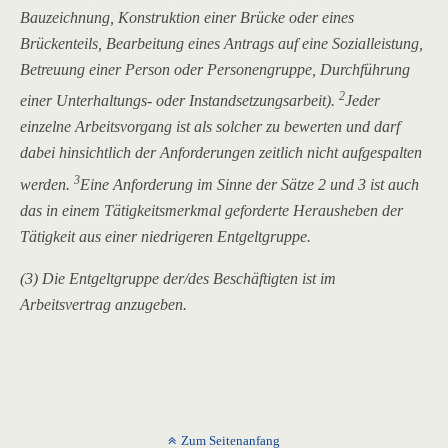
Bauzeichnung, Konstruktion einer Brücke oder eines
Brückenteils, Bearbeitung eines Antrags auf eine Sozialleistung,
Betreuung einer Person oder Personengruppe, Durchführung
2
einer Unterhaltungs- oder Instandsetzungsarbeit).
Jeder
einzelne Arbeitsvorgang ist als solcher zu bewerten und darf
dabei hinsichtlich der Anforderungen zeitlich nicht aufgespalten
3
werden.
Eine Anforderung im Sinne der Sätze 2 und 3 ist auch
das in einem Tätigkeitsmerkmal geforderte Herausheben der
Tätigkeit aus einer niedrigeren Entgeltgruppe.
(3) Die Entgeltgruppe der/des Beschäftigten ist im
Arbeitsvertrag anzugeben.
Zum Seitenanfang