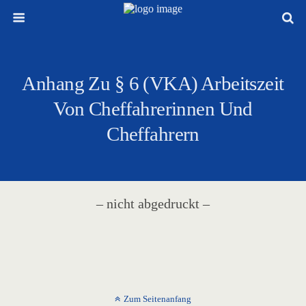
Anhang Zu § 6 (VKA) Arbeitszeit
Von Cheffahrerinnen Und
Cheffahrern
– nicht abgedruckt –
Zum Seitenanfang