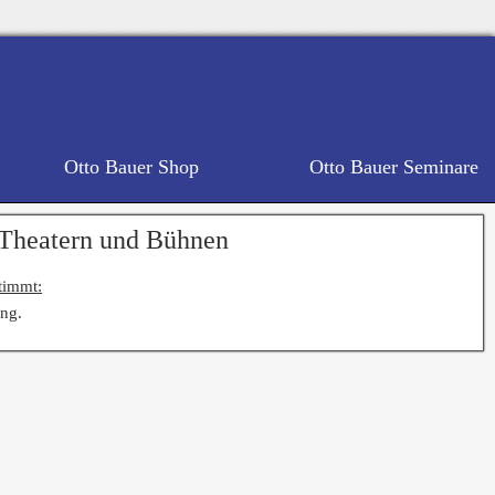
Otto Bauer Shop
Otto Bauer Seminare
 Theatern und Bühnen
timmt:
ng.