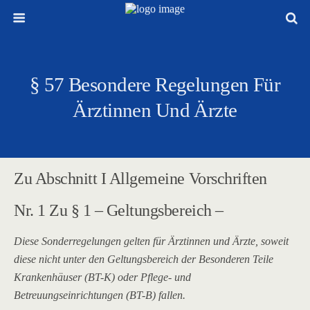
§ 57 Besondere Regelungen Für
Ärztinnen Und Ärzte
Zu Abschnitt I Allgemeine Vorschriften
Nr. 1 Zu § 1 – Geltungsbereich –
Diese Sonderregelungen gelten für Ärztinnen und Ärzte, soweit
diese nicht unter den Geltungsbereich der Besonderen Teile
Krankenhäuser (BT-K) oder Pflege- und
Betreuungseinrichtungen (BT-B) fallen.