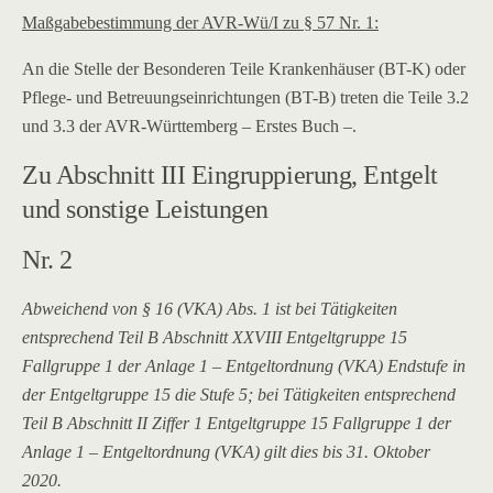
Maßgabebestimmung der AVR-Wü/I zu § 57 Nr. 1:
An die Stelle der Besonderen Teile Krankenhäuser (BT-K) oder
Pflege- und Betreuungseinrichtungen (BT-B) treten die Teile 3.2
und 3.3 der AVR-Württemberg – Erstes Buch –.
Zu Abschnitt III Eingruppierung, Entgelt
und sonstige Leistungen
Nr. 2
Abweichend von § 16 (VKA) Abs. 1 ist bei Tätigkeiten
entsprechend Teil B Abschnitt
XXVIII Entgeltgruppe 15
Fallgruppe 1 der Anlage 1 – Entgeltordnung (VKA) Endstufe in
der Entgeltgruppe 15 die Stufe 5; bei Tätigkeiten entsprechend
Teil B Abschnitt II Ziffer 1 Entgeltgruppe 15 Fallgruppe 1 der
Anlage 1 – Entgeltordnung (VKA) gilt dies bis 31. Oktober
2020.