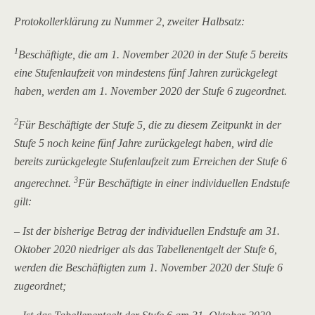
Protokollerklärung zu Nummer 2, zweiter Halbsatz:
1
Beschäftigte, die am 1. November 2020 in der Stufe 5 bereits
eine Stufenlaufzeit von mindestens fünf Jahren zurückgelegt
haben, werden am 1. November 2020 der Stufe 6 zugeordnet.
2
Für Beschäftigte der Stufe 5, die zu diesem Zeitpunkt in der
Stufe 5 noch keine fünf Jahre zurückgelegt haben, wird die
bereits zurückgelegte Stufenlaufzeit zum Erreichen der Stufe 6
3
angerechnet.
Für Beschäftigte in einer individuellen Endstufe
gilt:
– Ist der bisherige Betrag der individuellen Endstufe am 31.
Oktober 2020 niedriger als das Tabellenentgelt der Stufe 6,
werden die Beschäftigten zum 1. November 2020 der Stufe 6
zugeordnet;