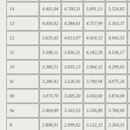
14
4.401,04
4.700,31
5.091,13
5.524,82
13
4.056,62
4.384,61
4.757,99
5.163,37
12
3.635,65
4.013,07
4.454,13
4.943,53
11
3.508,11
3.856,11
4.182,29
4.536,17
10
3.380,51
3.655,13
3.964,32
4.299,65
9c
3.280,42
3.526,45
3.790,94
4.075,26
9b
3.074,70
3.305,30
3.450,00
3.874,00
9a
2.964,89
3.163,55
3.356,89
3.784,00
8
2.808,91
2.999,92
3.132,23
3.264,31