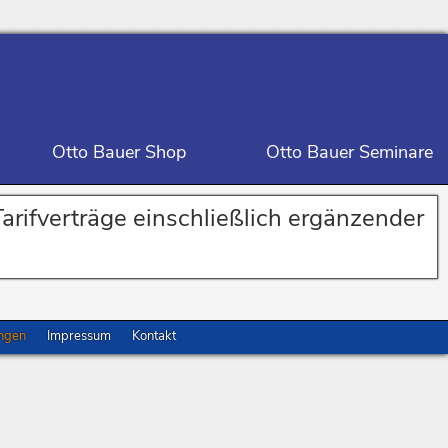
Otto Bauer Shop
Otto Bauer Seminare
arifverträge einschließlich ergänzender
ungen
Impressum
Kontakt