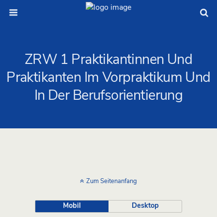
ZRW 1 Praktikantinnen Und
Praktikanten Im Vorpraktikum Und
In Der Berufsorientierung
Zum Seitenanfang
Mobil
Desktop